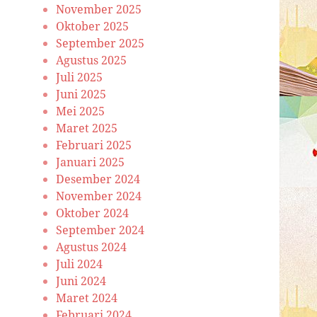
November 2025
Oktober 2025
September 2025
Agustus 2025
Juli 2025
Juni 2025
Mei 2025
Maret 2025
Februari 2025
Januari 2025
Desember 2024
November 2024
Oktober 2024
September 2024
Agustus 2024
Juli 2024
Juni 2024
Maret 2024
Februari 2024