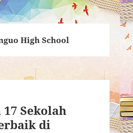
anguo High School
17 Sekolah
rbaik di