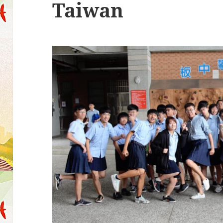
Taiwan