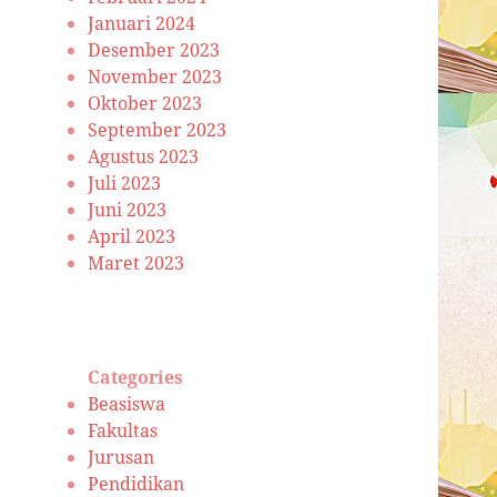
Januari 2024
Desember 2023
November 2023
Oktober 2023
September 2023
Agustus 2023
Juli 2023
Juni 2023
April 2023
Maret 2023
Categories
Beasiswa
Fakultas
Jurusan
Pendidikan