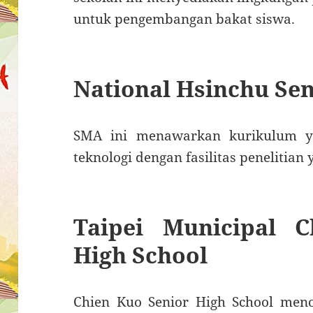
untuk pengembangan bakat siswa.
National Hsinchu Sen
SMA ini menawarkan kurikulum y
teknologi dengan fasilitas penelitian 
Taipei Municipal 
High School
Chien Kuo Senior High School men