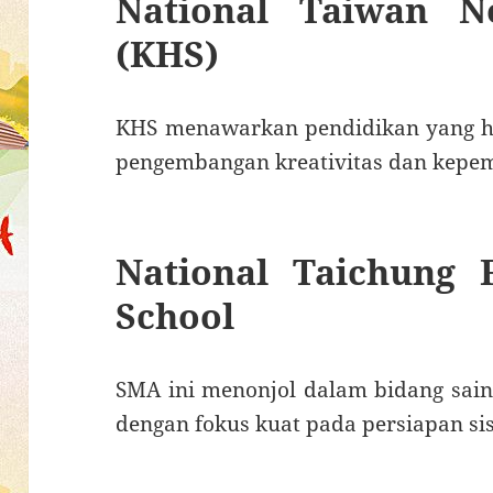
National Taiwan N
(KHS)
KHS menawarkan pendidikan yang ho
pengembangan kreativitas dan kepe
National Taichung 
School
SMA ini menonjol dalam bidang sain
dengan fokus kuat pada persiapan si