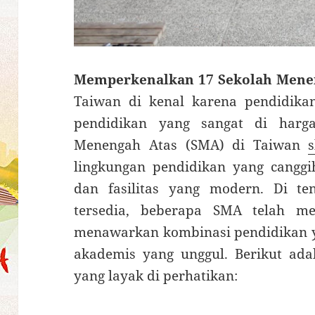
Memperkenalkan 17 Sekolah Menen
Taiwan di kenal karena pendidikan
pendidikan yang sangat di harga
Menengah Atas (SMA) di Taiwan
lingkungan pendidikan yang canggi
dan fasilitas yang modern. Di t
tersedia, beberapa SMA telah me
menawarkan kombinasi pendidikan y
akademis yang unggul. Berikut ada
yang layak di perhatikan: