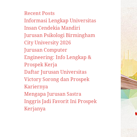
Recent Posts
Informasi Lengkap Universitas
Insan Cendekia Mandiri
Jurusan Psikologi Birmingham
City University 2026
Jurusan Computer
Engineering: Info Lengkap &
Prospek Kerja
Daftar Jurusan Universitas
Victory Sorong dan Prospek
Kariernya
Mengapa Jurusan Sastra
Inggris Jadi Favorit Ini Prospek
Kerjanya