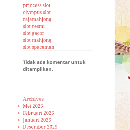
princess slot
olympus slot
rajamahjong
slot resmi
slot gacor
slot mahjong
slot spaceman
Tidak ada komentar untuk
ditampilkan.
Archives
Mei 2026
Februari 2026
Januari 2026
Desember 2025