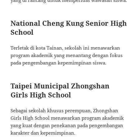
yang di rancang untuk memperluas wawasan siswa.
National Cheng Kung Senior High
School
Terletak di kota Tainan, sekolah ini menawarkan
program akademik yang menantang dengan fokus
pada pengembangan kepemimpinan siswa.
Taipei Municipal Zhongshan
Girls High School
Sebagai sekolah khusus perempuan, Zhongshan
Girls High School menawarkan program akademik
yang kuat dengan penekanan pada pengembangan
karakter dan kepemimpinan.