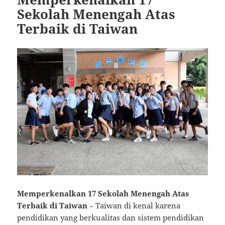
Sekolah Menengah Atas
Terbaik di Taiwan
Memperkenalkan 17 Sekolah Menengah Atas
Terbaik di Taiwan
– Taiwan di kenal karena
pendidikan yang berkualitas dan sistem pendidikan