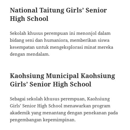
National Taitung Girls’ Senior
High School
Sekolah khusus perempuan ini menonjol dalam
bidang seni dan humaniora, memberikan siswa
kesempatan untuk mengeksplorasi minat mereka
dengan mendalam.
Kaohsiung Municipal Kaohsiung
Girls’ Senior High School
Sebagai sekolah khusus perempuan, Kaohsiung
Girls’ Senior High School menawarkan program
akademik yang menantang dengan penekanan pada
pengembangan kepemimpinan.