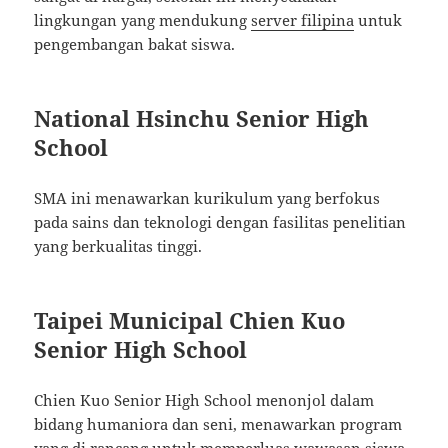
lingkungan yang mendukung
server filipina
untuk
pengembangan bakat siswa.
National Hsinchu Senior High
School
SMA ini menawarkan kurikulum yang berfokus
pada sains dan teknologi dengan fasilitas penelitian
yang berkualitas tinggi.
Taipei Municipal Chien Kuo
Senior High School
Chien Kuo Senior High School menonjol dalam
bidang humaniora dan seni, menawarkan program