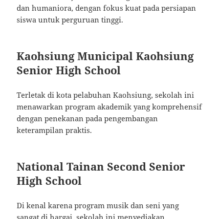
dan humaniora, dengan fokus kuat pada persiapan
siswa untuk perguruan tinggi.
Kaohsiung Municipal Kaohsiung
Senior High School
Terletak di kota pelabuhan Kaohsiung, sekolah ini
menawarkan program akademik yang komprehensif
dengan penekanan pada pengembangan
keterampilan praktis.
National Tainan Second Senior
High School
Di kenal karena program musik dan seni yang
sangat di hargai, sekolah ini menyediakan