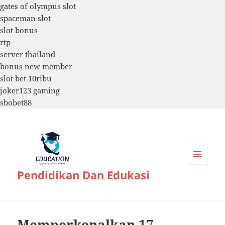
gates of olympus slot
spaceman slot
slot bonus
rtp
server thailand
bonus new member
slot bet 10ribu
joker123 gaming
sbobet88
MENU
Pendidikan Dan Edukasi
DAN
WIDGET
Memperkenalkan 17