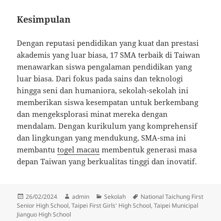
Kesimpulan
Dengan reputasi pendidikan yang kuat dan prestasi
akademis yang luar biasa, 17 SMA terbaik di Taiwan
menawarkan siswa pengalaman pendidikan yang
luar biasa. Dari fokus pada sains dan teknologi
hingga seni dan humaniora, sekolah-sekolah ini
memberikan siswa kesempatan untuk berkembang
dan mengeksplorasi minat mereka dengan
mendalam. Dengan kurikulum yang komprehensif
dan lingkungan yang mendukung, SMA-sma ini
membantu
togel macau
membentuk generasi masa
depan Taiwan yang berkualitas tinggi dan inovatif.
Diposkan
Penulis
Kategori
Tag
26/02/2024
admin
Sekolah
National Taichung First
pada
Senior High School
,
Taipei First Girls' High School
,
Taipei Municipal
Jianguo High School