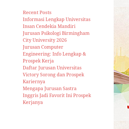
Recent Posts
Informasi Lengkap Universitas
Insan Cendekia Mandiri
Jurusan Psikologi Birmingham
City University 2026
Jurusan Computer
Engineering: Info Lengkap &
Prospek Kerja
Daftar Jurusan Universitas
Victory Sorong dan Prospek
Kariernya
Mengapa Jurusan Sastra
Inggris Jadi Favorit Ini Prospek
Kerjanya