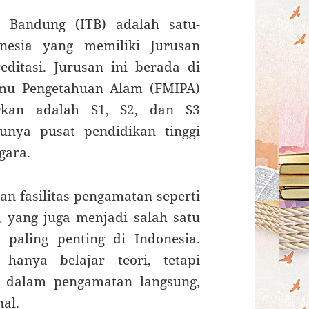
gi Bandung (ITB) adalah satu-
onesia yang memiliki Jurusan
ditasi. Jurusan ini berada di
lmu Pengetahuan Alam (FMIPA)
rkan adalah S1, S2, dan S3
unya pusat pendidikan tinggi
gara.
an fasilitas pengamatan seperti
 yang juga menjadi salah satu
 paling penting di Indonesia.
hanya belajar teori, tetapi
t dalam pengamatan langsung,
nal.