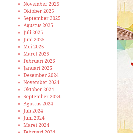
November 2025
Oktober 2025
September 2025
Agustus 2025
Juli 2025
Juni 2025
Mei 2025
Maret 2025
Februari 2025
Januari 2025
Desember 2024
November 2024
Oktober 2024
September 2024
Agustus 2024
Juli 2024
Juni 2024
Maret 2024
Februari 2024