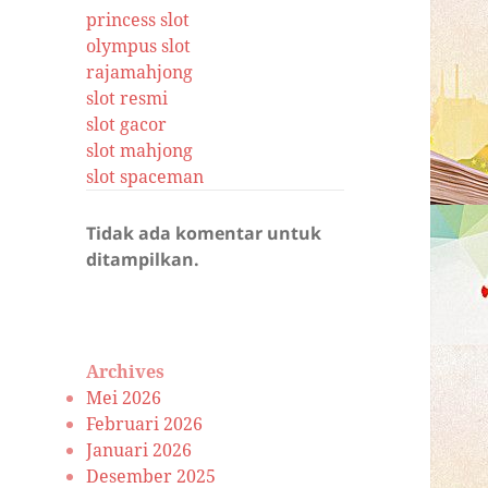
princess slot
olympus slot
rajamahjong
slot resmi
slot gacor
slot mahjong
slot spaceman
Tidak ada komentar untuk
ditampilkan.
Archives
Mei 2026
Februari 2026
Januari 2026
Desember 2025