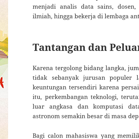
menjadi analis data sains, dosen
ilmiah, hingga bekerja di lembaga ant
Tantangan dan Pelua
Karena tergolong bidang langka, ju
tidak sebanyak jurusan populer 
keuntungan tersendiri karena persain
itu, perkembangan teknologi, teru
luar angkasa dan komputasi da
astronom semakin besar di masa dep
Bagi calon mahasiswa yang memilik