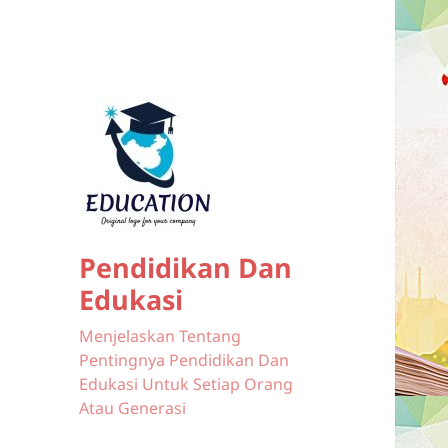
Pendidikan Dan
Edukasi
Menjelaskan Tentang
Pentingnya Pendidikan Dan
Edukasi Untuk Setiap Orang
Atau Generasi