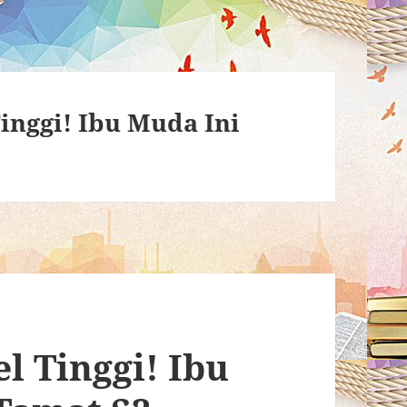
inggi! Ibu Muda Ini
l Tinggi! Ibu