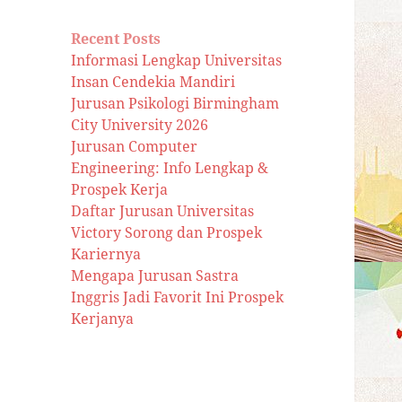
Recent Posts
Informasi Lengkap Universitas
Insan Cendekia Mandiri
Jurusan Psikologi Birmingham
City University 2026
Jurusan Computer
Engineering: Info Lengkap &
Prospek Kerja
Daftar Jurusan Universitas
Victory Sorong dan Prospek
Kariernya
Mengapa Jurusan Sastra
Inggris Jadi Favorit Ini Prospek
Kerjanya