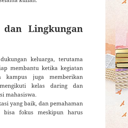
selama kuliah.
 dan Lingkungan
 dukungan keluarga, terutama
iap membantu ketika kegiatan
an kampus juga memberikan
n mengikuti kelas daring dan
si mahasiswa.
asi yang baik, dan pemahaman
i bisa fokus meskipun harus