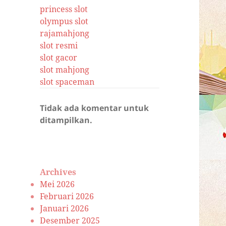
princess slot
olympus slot
rajamahjong
slot resmi
slot gacor
slot mahjong
slot spaceman
Tidak ada komentar untuk
ditampilkan.
Archives
Mei 2026
Februari 2026
Januari 2026
Desember 2025