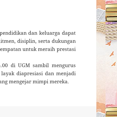
pendidikan dan keluarga dapat
tmen, disiplin, serta dukungan
esempatan untuk meraih prestasi
4.00 di UGM sambil mengurus
g layak diapresiasi dan menjadi
dang mengejar mimpi mereka.