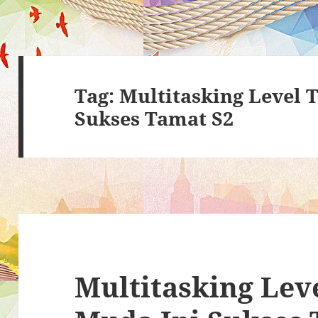
Tag:
Multitasking Level T
Sukses Tamat S2
Multitasking Leve