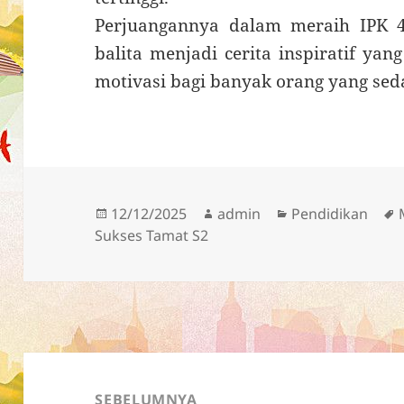
Perjuangannya dalam meraih IPK 
balita menjadi cerita inspiratif yan
motivasi bagi banyak orang yang se
Diposkan
Penulis
Kategori
12/12/2025
admin
Pendidikan
pada
Sukses Tamat S2
Navigasi
pos
SEBELUMNYA