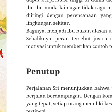
ibu-ibu muda lain agar tidak ragu m
diiringi dengan perencanaan ya
lingkungan sekitar.
Baginya, menjadi ibu bukan alasan u
Sebaliknya, peran tersebut justru
motivasi untuk memberikan contoh te
Penutup
Perjalanan Sri menunjukkan bahwa 
berjalan berdampingan. Dengan komi
yang tepat, setiap orang memiliki k
tertinggi.