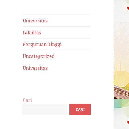
Universitas
Fakultas
Perguruan Tinggi
Uncategorized
Universitas
Cari
CARI