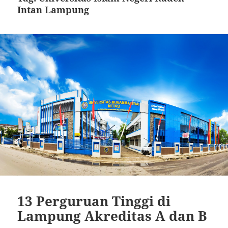
Intan Lampung
13 Perguruan Tinggi di
Lampung Akreditas A dan B