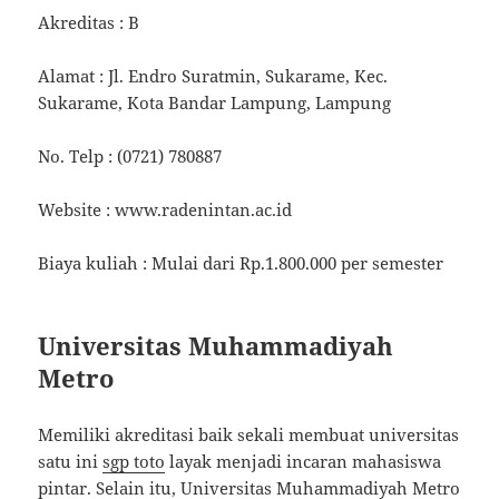
Akreditas : B
Alamat : Jl. Endro Suratmin, Sukarame, Kec.
Sukarame, Kota Bandar Lampung, Lampung
No. Telp : (0721) 780887
Website : www.radenintan.ac.id
Biaya kuliah : Mulai dari Rp.1.800.000 per semester
Universitas Muhammadiyah
Metro
Memiliki akreditasi baik sekali membuat universitas
satu ini
sgp toto
layak menjadi incaran mahasiswa
pintar. Selain itu, Universitas Muhammadiyah Metro