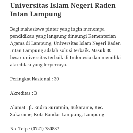
Universitas Islam Negeri Raden
Intan Lampung
Bagi mahasiswa pintar yang ingin menempa
pendidikan yang langsung dinaungi Kementerian
Agama di Lampung, Universitas Islam Negeri Raden
Intan Lampung adalah solusi terbaik. Masuk 30
besar universitas terbaik di Indonesia dan memiliki
akreditasi yang terpercaya.
Peringkat Nasional : 30
Akreditas : B
Alamat : Jl. Endro Suratmin, Sukarame, Kec.
Sukarame, Kota Bandar Lampung, Lampung
No. Telp : (0721) 780887