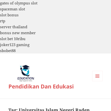
gates of olympus slot
spaceman slot
slot bonus
rtp
server thailand
bonus new member
slot bet 10ribu
joker123 gaming
sbobet88
MENU
Pendidikan Dan Edukasi
DAN
WIDGET
Tag:
Universitas Islam Negeri Raden