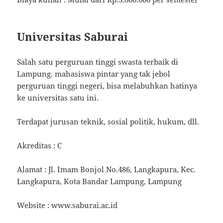
Universitas Saburai
Salah satu perguruan tinggi swasta terbaik di
Lampung. mahasiswa pintar yang tak jebol
perguruan tinggi negeri, bisa melabuhkan hatinya
ke universitas satu ini.
Terdapat jurusan teknik, sosial politik, hukum, dll.
Akreditas : C
Alamat : Jl. Imam Bonjol No.486, Langkapura, Kec.
Langkapura, Kota Bandar Lampung, Lampung
Website : www.saburai.ac.id