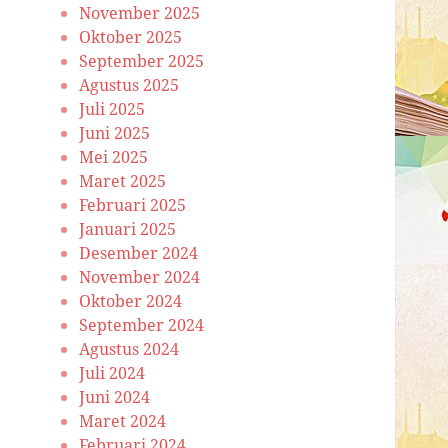
November 2025
Oktober 2025
September 2025
Agustus 2025
Juli 2025
Juni 2025
Mei 2025
Maret 2025
Februari 2025
Januari 2025
Desember 2024
November 2024
Oktober 2024
September 2024
Agustus 2024
Juli 2024
Juni 2024
Maret 2024
Februari 2024