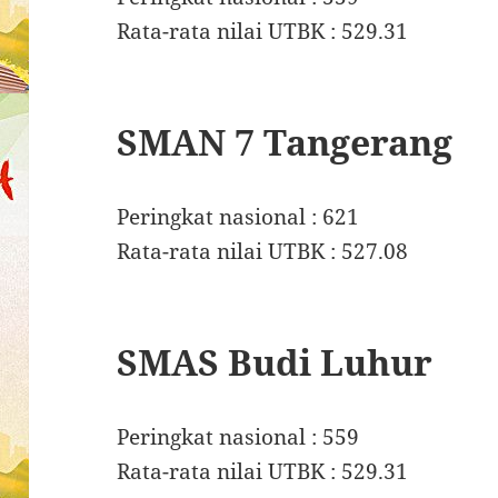
Rata-rata nilai UTBK : 529.31
SMAN 7 Tangerang
Peringkat nasional : 621
Rata-rata nilai UTBK : 527.08
SMAS Budi Luhur
Peringkat nasional : 559
Rata-rata nilai UTBK : 529.31