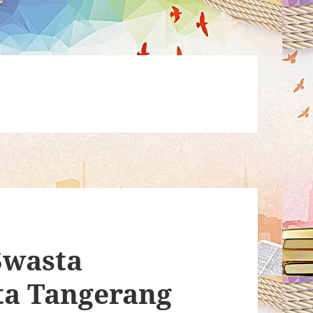
Swasta
ta Tangerang