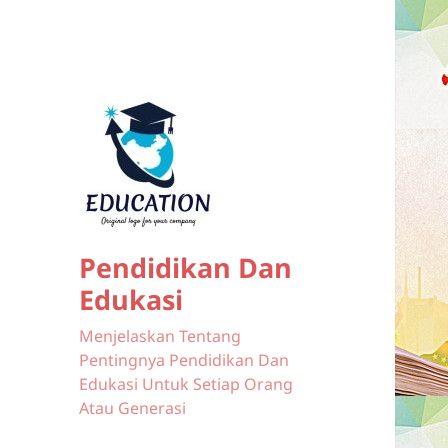
Pendidikan Dan
Edukasi
Menjelaskan Tentang
Pentingnya Pendidikan Dan
Edukasi Untuk Setiap Orang
Atau Generasi