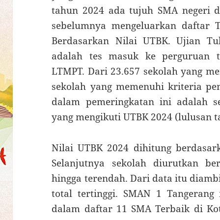
tahun 2024 ada tujuh SMA negeri
sebelumnya mengeluarkan daftar 
Berdasarkan Nilai UTBK. Ujian Tu
adalah tes masuk ke perguruan t
LTMPT. Dari 23.657 sekolah yang me
sekolah yang memenuhi kriteria pen
dalam pemeringkatan ini adalah s
yang mengikuti UTBK 2024 (lulusan ta
Nilai UTBK 2024 dihitung berdasar
Selanjutnya sekolah diurutkan berd
hingga terendah. Dari data itu diamb
total tertinggi. SMAN 1 Tangerang
dalam daftar 11 SMA Terbaik di Ko