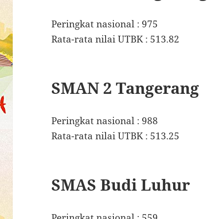
Peringkat nasional : 975
Rata-rata nilai UTBK : 513.82
SMAN 2 Tangerang
Peringkat nasional : 988
Rata-rata nilai UTBK : 513.25
SMAS Budi Luhur
Peringkat nasional : 559