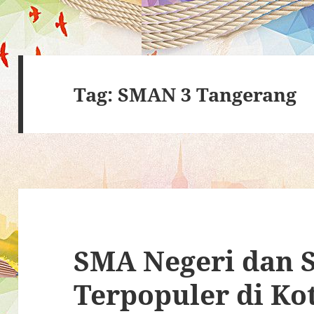
Tag:
SMAN 3 Tangerang
SMA Negeri dan 
Terpopuler di Ko