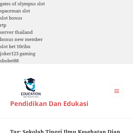
gates of olympus slot
spaceman slot
slot bonus
rtp
server thailand
bonus new member
slot bet 10ribu
joker123 gaming
sbobet88
MENU
Pendidikan Dan Edukasi
DAN
WIDGET
Tag:
Sekolah Tinggi Ilmu Kesehatan Dian