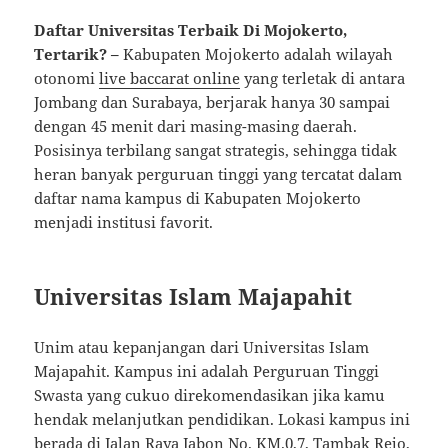
Daftar Universitas Terbaik Di Mojokerto,
Tertarik? –
Kabupaten Mojokerto adalah wilayah
otonomi
live baccarat online
yang terletak di antara
Jombang dan Surabaya, berjarak hanya 30 sampai
dengan 45 menit dari masing-masing daerah.
Posisinya terbilang sangat strategis, sehingga tidak
heran banyak perguruan tinggi yang tercatat dalam
daftar nama kampus di Kabupaten Mojokerto
menjadi institusi favorit.
Universitas Islam Majapahit
Unim atau kepanjangan dari Universitas Islam
Majapahit. Kampus ini adalah Perguruan Tinggi
Swasta yang cukuo direkomendasikan jika kamu
hendak melanjutkan pendidikan. Lokasi kampus ini
berada di Jalan Raya Jabon No. KM.0,7, Tambak Rejo,