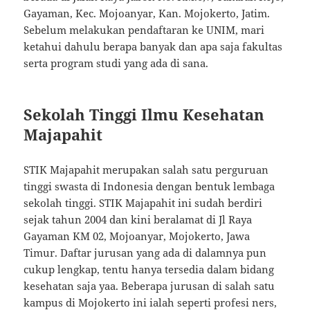
Gayaman, Kec. Mojoanyar, Kan. Mojokerto, Jatim.
Sebelum melakukan pendaftaran ke UNIM, mari
ketahui dahulu berapa banyak dan apa saja fakultas
serta program studi yang ada di sana.
Sekolah Tinggi Ilmu Kesehatan
Majapahit
STIK Majapahit merupakan salah satu perguruan
tinggi swasta di Indonesia dengan bentuk lembaga
sekolah tinggi. STIK Majapahit ini sudah berdiri
sejak tahun 2004 dan kini beralamat di Jl Raya
Gayaman KM 02, Mojoanyar, Mojokerto, Jawa
Timur. Daftar jurusan yang ada di dalamnya pun
cukup lengkap, tentu hanya tersedia dalam bidang
kesehatan saja yaa. Beberapa jurusan di salah satu
kampus di Mojokerto ini ialah seperti profesi ners,