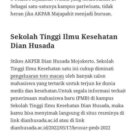
Sebagai satu-satunya kampus pariwisata, tidak
heran jika AKPAR Majapahit menjadi buruan.
Sekolah Tinggi Ilmu Kesehatan
Dian Husada
Stikes AKPER Dian Husada Mojokerto. Sekolah
Tinggi Ilmu Kesehatan satu ini cukup diminati
pengeluaran toto macau
oleh banyak calon
mahasiswa yang tertarik untuk terjun ke dunia
medis dan kesehatan.Untuk segala informasi terkait
penerimaan mahasiswa baru (PMB) di kampus
Sekolah Tinggi Ilmu Kesehatan Dian Husada, maka
kamu bisa menyimak langsung di situs resminya di
link dianhusada.ac.id atau di link
dianhusada.ac.id/2022/05/17/brosur-pmb-2022