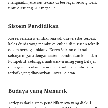
mengambil jurusan teknik di berbagai bidang, baik
untuk jenjang S1 hingga S2.
Sistem Pendidikan
Korea Selatan memiliki banyak universitas terbaik
kelas dunia yang membuka kuliah di jurusan teknik
dalam berbagai bidang. Korea Selatan dikenal
sebagai negara dengan sistem pendidikan ketat dan
kompetitif, sehingga mahasiswa asing yang belajar
di negara ini akan mendapat kualitas pendidikan
terbaik yang ditawarkan Korea Selatan.
Budaya yang Menarik
Terlepas dari sistem pendidikannya yang diakui