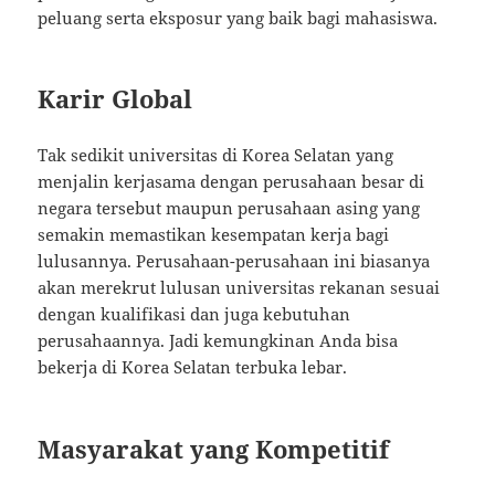
peluang serta eksposur yang baik bagi mahasiswa.
Karir Global
Tak sedikit universitas di Korea Selatan yang
menjalin kerjasama dengan perusahaan besar di
negara tersebut maupun perusahaan asing yang
semakin memastikan kesempatan kerja bagi
lulusannya. Perusahaan-perusahaan ini biasanya
akan merekrut lulusan universitas rekanan sesuai
dengan kualifikasi dan juga kebutuhan
perusahaannya. Jadi kemungkinan Anda bisa
bekerja di Korea Selatan terbuka lebar.
Masyarakat yang Kompetitif