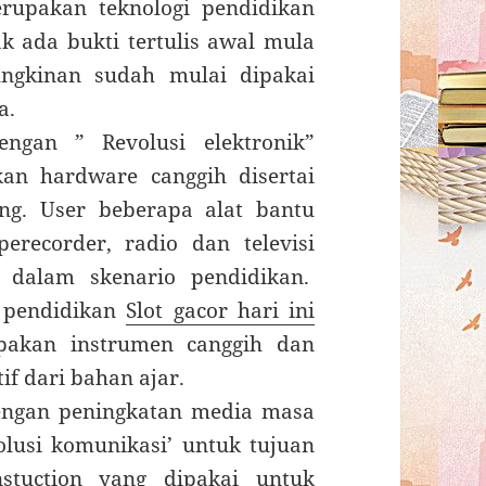
erupakan teknologi pendidikan
ak ada bukti tertulis awal mula
ungkinan sudah mulai dipakai
a.
engan ” Revolusi elektronik”
an hardware canggih disertai
ng. User beberapa alat bantu
perecorder, radio dan televisi
 dalam skenario pendidikan.
i pendidikan
Slot gacor hari ini
pakan instrumen canggih dan
if dari bahan ajar.
dengan peningkatan media masa
olusi komunikasi’ untuk tujuan
nstuction yang dipakai untuk