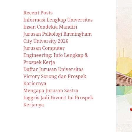
Recent Posts
Informasi Lengkap Universitas
Insan Cendekia Mandiri
Jurusan Psikologi Birmingham
City University 2026
Jurusan Computer
Engineering: Info Lengkap &
Prospek Kerja
Daftar Jurusan Universitas
Victory Sorong dan Prospek
Kariernya
Mengapa Jurusan Sastra
Inggris Jadi Favorit Ini Prospek
Kerjanya