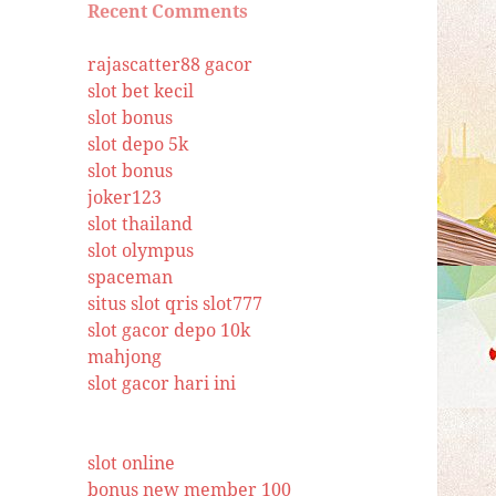
Recent Comments
rajascatter88 gacor
slot bet kecil
slot bonus
slot depo 5k
slot bonus
joker123
slot thailand
slot olympus
spaceman
situs slot qris
slot777
slot gacor depo 10k
mahjong
slot gacor hari ini
slot online
bonus new member 100