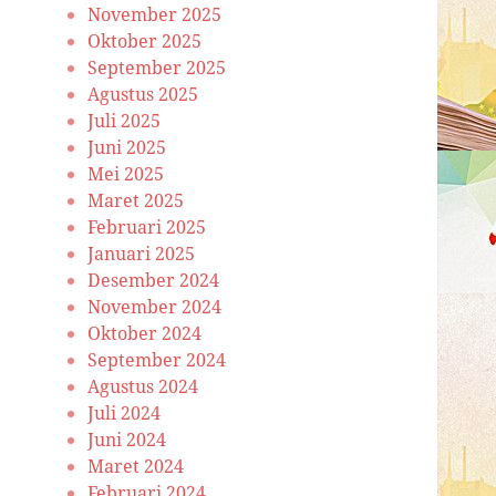
November 2025
Oktober 2025
September 2025
Agustus 2025
Juli 2025
Juni 2025
Mei 2025
Maret 2025
Februari 2025
Januari 2025
Desember 2024
November 2024
Oktober 2024
September 2024
Agustus 2024
Juli 2024
Juni 2024
Maret 2024
Februari 2024