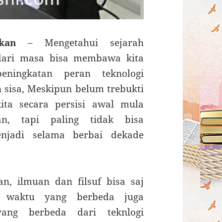
dikan
– Mengetahui sejarah
 dari masa bisa membawa kita
ningkatan peran teknologi
 sisa, Meskipun belum trebukti
ita secara persisi awal mula
kan, tapi paling tidak bisa
njadi selama berbai dekade
an, ilmuan dan filsuf bisa saj
al waktu yang berbeda juga
ang berbeda dari teknlogi