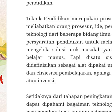
pendidikan.
Teknik Pendidikan merupakan prose
meliabatkan orang prosesur, ide, pe
teknologi dari beberapa bidang ilmu
persyaratan pendidikan untuk mela
mengelola solusi utuk masalah yan
belajar manus. Tapi disatu sis
didefinisikan sebagai alat dipakai 
dan efisiesnsi pembelajaran, apalagi 
atau invensi.
Setidaknya dari tahapan peningkatan
dapat dipahami bagaiman teknolo
new member
. Juga kaitannya dengan