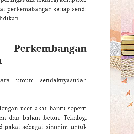
i perkemabangan setiap sendi
didikan.
 Perkembangan
n
ecara umum setidaknyasudah
engan user akat bantu seperti
men dan bahan beton. Teknlogi
dipakai sebagai sinonim untuk