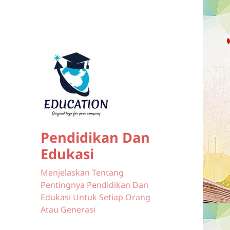
Pendidikan Dan
Edukasi
Menjelaskan Tentang
Pentingnya Pendidikan Dan
Edukasi Untuk Setiap Orang
Atau Generasi