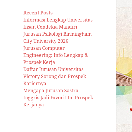
Recent Posts
Informasi Lengkap Universitas
Insan Cendekia Mandiri
Jurusan Psikologi Birmingham
City University 2026
Jurusan Computer
Engineering: Info Lengkap &
Prospek Kerja
Daftar Jurusan Universitas
Victory Sorong dan Prospek
Kariernya
Mengapa Jurusan Sastra
Inggris Jadi Favorit Ini Prospek
Kerjanya