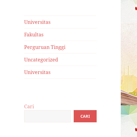
Universitas
Fakultas
Perguruan Tinggi
Uncategorized
Universitas
Cari
CARI