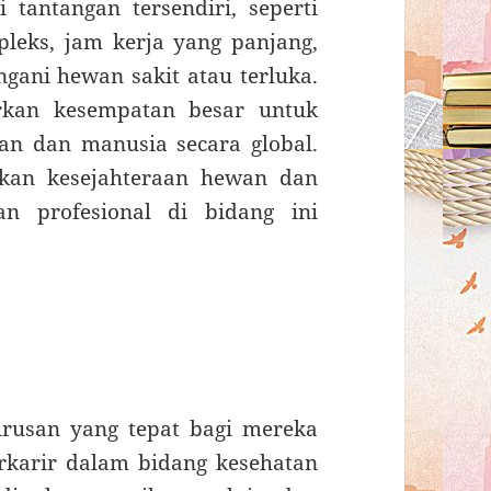
 tantangan tersendiri, seperti
eks, jam kerja yang panjang,
gani hewan sakit atau terluka.
rkan kesempatan besar untuk
an dan manusia secara global.
kan kesejahteraan hewan dan
n profesional di bidang ini
jurusan yang tepat bagi mereka
rkarir dalam bidang kesehatan