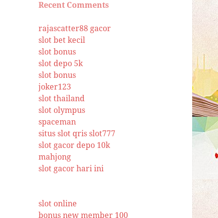
Recent Comments
rajascatter88 gacor
slot bet kecil
slot bonus
slot depo 5k
slot bonus
joker123
slot thailand
slot olympus
spaceman
situs slot qris
slot777
slot gacor depo 10k
mahjong
slot gacor hari ini
slot online
bonus new member 100