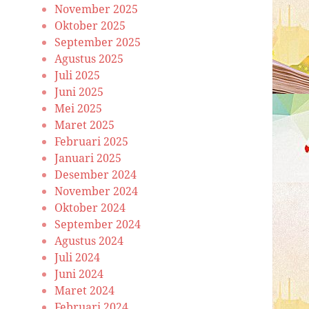
November 2025
Oktober 2025
September 2025
Agustus 2025
Juli 2025
Juni 2025
Mei 2025
Maret 2025
Februari 2025
Januari 2025
Desember 2024
November 2024
Oktober 2024
September 2024
Agustus 2024
Juli 2024
Juni 2024
Maret 2024
Februari 2024