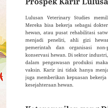
Prospek Karir Lulus
Lulusan Veterinary Studies memil
Mereka bisa bekerja sebagai dokter
hewan, atau pusat rehabilitasi satwa
menjadi peneliti, ahli gizi hew
pemerintah dan organisasi non-
konservasi hewan. Di sektor industr
dalam pengawasan produksi maka
vaksin. Karir ini tidak hanya menja
juga memberikan kepuasan bekerja
kesejahteraan hewan.