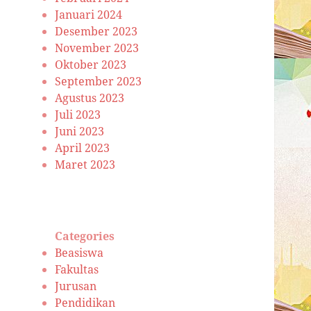
Januari 2024
Desember 2023
November 2023
Oktober 2023
September 2023
Agustus 2023
Juli 2023
Juni 2023
April 2023
Maret 2023
Categories
Beasiswa
Fakultas
Jurusan
Pendidikan