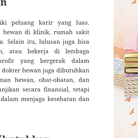
an
iki peluang karir yang luas.
 hewan di klinik, rumah sakit
. Selain itu, lulusan juga bisa
an, atau bekerja di lembaga
profit yang bergerak dalam
i, dokter hewan juga dibutuhkan
nan hewan, obat-obatan, dan
njikan secara finansial, tetapi
 dalam menjaga kesehatan dan