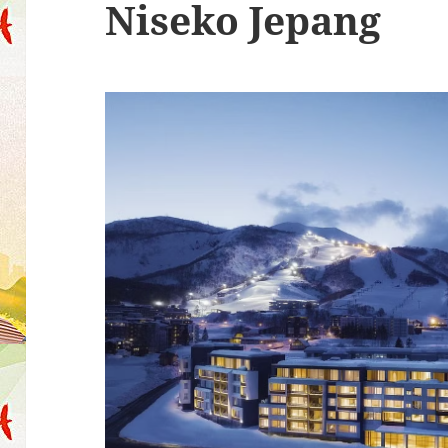
Niseko Jepang