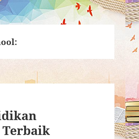
ool:
idikan
 Terbaik