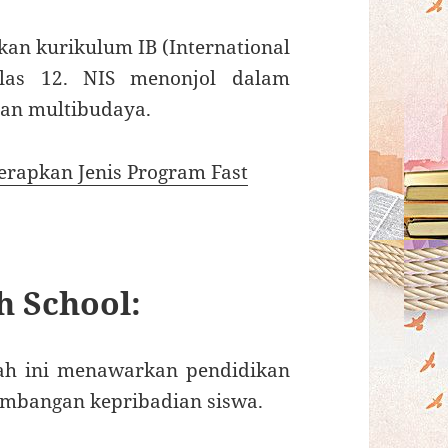
an kurikulum IB (International
elas 12. NIS menonjol dalam
gan multibudaya.
erapkan Jenis Program Fast
h School:
olah ini menawarkan pendidikan
embangan kepribadian siswa.