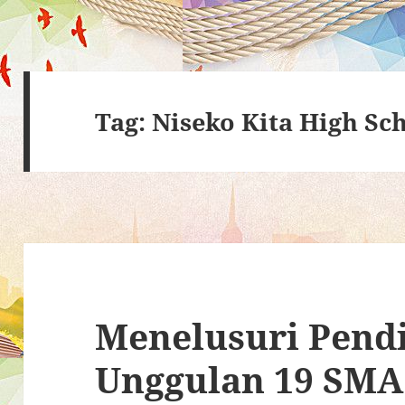
Tag:
Niseko Kita High Sch
Menelusuri Pend
Unggulan 19 SMA