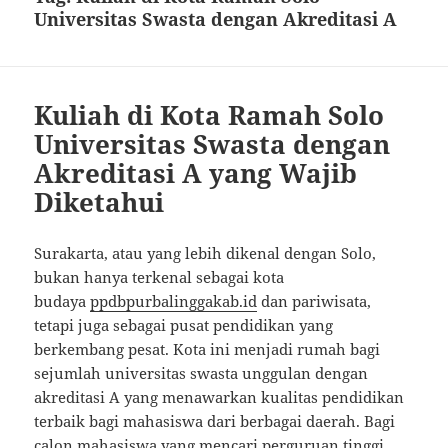
Universitas Swasta dengan Akreditasi A
Kuliah di Kota Ramah Solo
Universitas Swasta dengan
Akreditasi A yang Wajib
Diketahui
Surakarta, atau yang lebih dikenal dengan Solo,
bukan hanya terkenal sebagai kota
budaya
ppdbpurbalinggakab.id
dan pariwisata,
tetapi juga sebagai pusat pendidikan yang
berkembang pesat. Kota ini menjadi rumah bagi
sejumlah universitas swasta unggulan dengan
akreditasi A yang menawarkan kualitas pendidikan
terbaik bagi mahasiswa dari berbagai daerah. Bagi
calon mahasiswa yang mencari perguruan tinggi