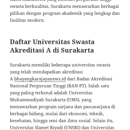
swasta berkualitas, Surakarta menawarkan berbagai
pilihan dengan program akademik yang lengkap dan
fasilitas modern.
Daftar Universitas Swasta
Akreditasi A di Surakarta
Surakarta memiliki beberapa universitas swasta
yang telah mendapatkan akreditasi
A
bhayangkarajayanews.id
dari Badan Akreditasi
Nasional Perguruan Tinggi (BAN-PT). Salah satu
yang paling terkenal adalah Universitas
Muhammadiyah Surakarta (UMS), yang
menawarkan program sarjana dan pascasarjana di
berbagai bidang, mulai dari ekonomi, teknik,
kesehatan, hingga seni dan ilmu sosial. Selain itu,
Universitas Slamet Riyadi (UNSRI) dan Universitas