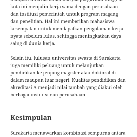
kota ini menjalin kerja sama dengan perusahaan
dan institusi pemerintah untuk program magang
dan penelitian. Hal ini memberikan mahasiswa
kesempatan untuk mendapatkan pengalaman kerja
nyata sebelum lulus, sehingga meningkatkan daya
saing di dunia kerja.
Selain itu, lulusan universitas swasta di Surakarta
juga memiliki peluang untuk melanjutkan
pendidikan ke jenjang magister atau doktoral di
dalam maupun luar negeri. Kualitas pendidikan dan
akreditasi A menjadi nilai tambah yang diakui oleh
berbagai institusi dan perusahaan.
Kesimpulan
Surakarta menawarkan kombinasi sempurna antara