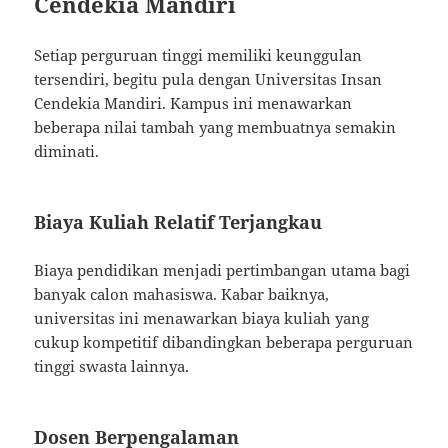
Cendekia Mandiri
Setiap perguruan tinggi memiliki keunggulan
tersendiri, begitu pula dengan Universitas Insan
Cendekia Mandiri. Kampus ini menawarkan
beberapa nilai tambah yang membuatnya semakin
diminati.
Biaya Kuliah Relatif Terjangkau
Biaya pendidikan menjadi pertimbangan utama bagi
banyak calon mahasiswa. Kabar baiknya,
universitas ini menawarkan biaya kuliah yang
cukup kompetitif dibandingkan beberapa perguruan
tinggi swasta lainnya.
Dosen Berpengalaman