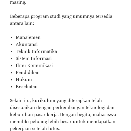
masing.
Beberapa program studi yang umumnya tersedia
antara lain:
Manajemen
Akuntansi
Teknik Informatika
Sistem Informasi
Ilmu Komunikasi
Pendidikan
Hukum
Kesehatan
Selain itu, kurikulum yang diterapkan telah
disesuaikan dengan perkembangan teknologi dan
kebutuhan pasar kerja. Dengan begitu, mahasiswa
memiliki peluang lebih besar untuk mendapatkan
pekerjaan setelah lulus.