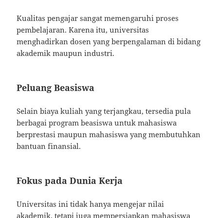
Kualitas pengajar sangat memengaruhi proses
pembelajaran. Karena itu, universitas
menghadirkan dosen yang berpengalaman di bidang
akademik maupun industri.
Peluang Beasiswa
Selain biaya kuliah yang terjangkau, tersedia pula
berbagai program beasiswa untuk mahasiswa
berprestasi maupun mahasiswa yang membutuhkan
bantuan finansial.
Fokus pada Dunia Kerja
Universitas ini tidak hanya mengejar nilai
akademik, tetapi juga mempersiapkan mahasiswa