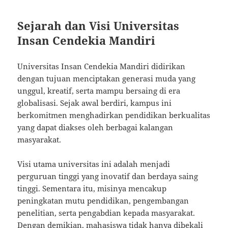
Sejarah dan Visi Universitas
Insan Cendekia Mandiri
Universitas Insan Cendekia Mandiri didirikan
dengan tujuan menciptakan generasi muda yang
unggul, kreatif, serta mampu bersaing di era
globalisasi. Sejak awal berdiri, kampus ini
berkomitmen menghadirkan pendidikan berkualitas
yang dapat diakses oleh berbagai kalangan
masyarakat.
Visi utama universitas ini adalah menjadi
perguruan tinggi yang inovatif dan berdaya saing
tinggi. Sementara itu, misinya mencakup
peningkatan mutu pendidikan, pengembangan
penelitian, serta pengabdian kepada masyarakat.
Dengan demikian, mahasiswa tidak hanya dibekali