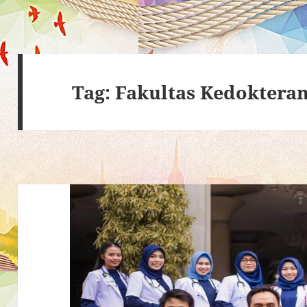
Tag:
Fakultas Kedoktera