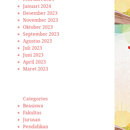
Januari 2024
Desember 2023
November 2023
Oktober 2023
September 2023
Agustus 2023
Juli 2023
Juni 2023
April 2023
Maret 2023
Categories
Beasiswa
Fakultas
Jurusan
Pendidikan