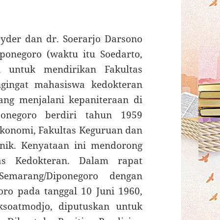
yder dan dr. Soerarjo Darsono
ponegoro (waktu itu Soedarto,
 untuk mendirikan Fakultas
ingat mahasiswa kedokteran
ng menjalani kepaniteraan di
ponegoro berdiri tahun 1959
Ekonomi, Fakultas Keguruan dan
knik. Kenyataan ini mendorong
as Kedokteran. Dalam rapat
Semarang/Diponegoro dengan
oro pada tanggal 10 Juni 1960,
ksoatmodjo, diputuskan untuk