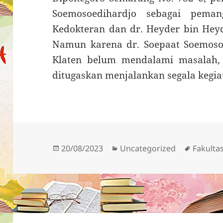
Soemosoedihardjo sebagai peman
Kedokteran dan dr. Heyder bin Heyde
Namun karena dr. Soepaat Soemosoe
Klaten belum mendalami masalah,
ditugaskan menjalankan segala kegia
Diposkan
Kategori
Tag
20/08/2023
Uncategorized
Fakulta
pada