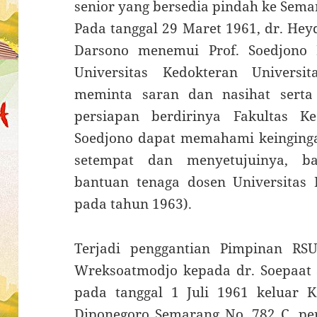
senior yang bersedia pindah ke Sema
Pada tanggal 29 Maret 1961, dr. Hey
Darsono menemui Prof. Soedjono 
Universitas Kedokteran Universi
meminta saran dan nasihat sert
persiapan berdirinya Fakultas K
Soedjono dapat memahami keinging
setempat dan menyetujuinya, b
bantuan tenaga dosen Universitas 
pada tahun 1963).
Terjadi penggantian Pimpinan RS
Wreksoatmodjo kepada dr. Soepaat 
pada tanggal 1 Juli 1961 keluar K
Diponegoro Semarang No. 782 C, per