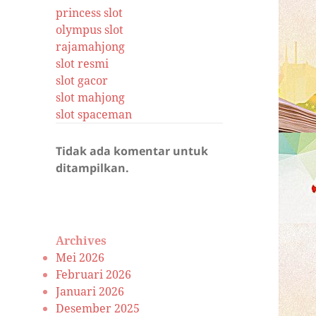
princess slot
olympus slot
rajamahjong
slot resmi
slot gacor
slot mahjong
slot spaceman
Tidak ada komentar untuk
ditampilkan.
Archives
Mei 2026
Februari 2026
Januari 2026
Desember 2025