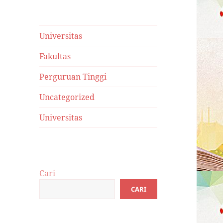
Universitas
Fakultas
Perguruan Tinggi
Uncategorized
Universitas
Cari
CARI