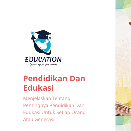
Pendidikan Dan
Edukasi
Menjelaskan Tentang
Pentingnya Pendidikan Dan
Edukasi Untuk Setiap Orang
Atau Generasi