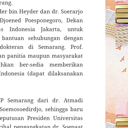
rang.
der bin Heyder dan dr. Soerarjo
Djoened Poesponegoro, Dekan
tas Indonesia Jakarta, untuk
a bantuan sehubungan dengan
edokteran di Semarang. Prof.
an panitia maupun masyarakat
ahkan ber-sedia memberikan
Indonesia (dapat dilaksanakan
UP Semarang dari dr. Atmadi
Soemosoedirdjo, sehingga baru
eputusan Presiden Universitas
ihal pengangkatan dr. Soepaat