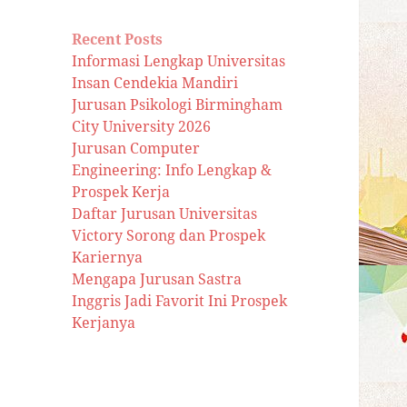
Recent Posts
Informasi Lengkap Universitas
Insan Cendekia Mandiri
Jurusan Psikologi Birmingham
City University 2026
Jurusan Computer
Engineering: Info Lengkap &
Prospek Kerja
Daftar Jurusan Universitas
Victory Sorong dan Prospek
Kariernya
Mengapa Jurusan Sastra
Inggris Jadi Favorit Ini Prospek
Kerjanya