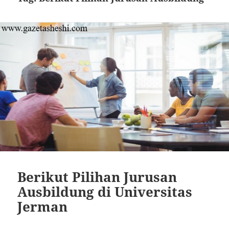
Berikut Pilihan Jurusan
Ausbildung di Universitas
Jerman