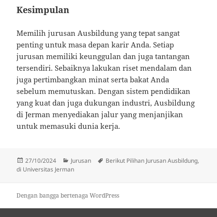
Kesimpulan
Memilih jurusan Ausbildung yang tepat sangat
penting untuk masa depan karir Anda. Setiap
jurusan memiliki keunggulan dan juga tantangan
tersendiri. Sebaiknya lakukan riset mendalam dan
juga pertimbangkan minat serta bakat Anda
sebelum memutuskan. Dengan sistem pendidikan
yang kuat dan juga dukungan industri, Ausbildung
di Jerman menyediakan jalur yang menjanjikan
untuk memasuki dunia kerja.
Diposkan
Kategori
Tag
27/10/2024
Jurusan
Berikut Pilihan Jurusan Ausbildung
,
pada
di Universitas Jerman
Dengan bangga bertenaga WordPress