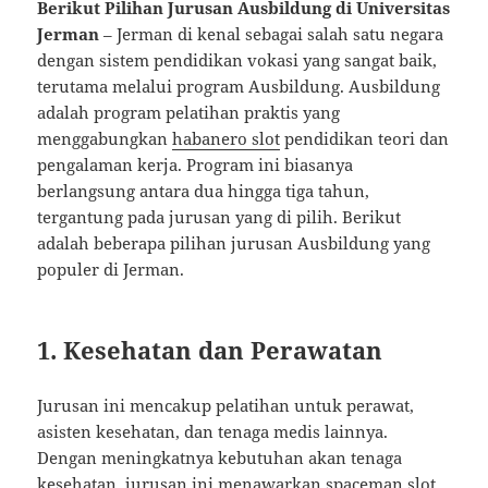
Berikut Pilihan Jurusan Ausbildung di Universitas
Jerman
– Jerman di kenal sebagai salah satu negara
dengan sistem pendidikan vokasi yang sangat baik,
terutama melalui program Ausbildung. Ausbildung
adalah program pelatihan praktis yang
menggabungkan
habanero slot
pendidikan teori dan
pengalaman kerja. Program ini biasanya
berlangsung antara dua hingga tiga tahun,
tergantung pada jurusan yang di pilih. Berikut
adalah beberapa pilihan jurusan Ausbildung yang
populer di Jerman.
1. Kesehatan dan Perawatan
Jurusan ini mencakup pelatihan untuk perawat,
asisten kesehatan, dan tenaga medis lainnya.
Dengan meningkatnya kebutuhan akan tenaga
kesehatan, jurusan ini menawarkan
spaceman slot