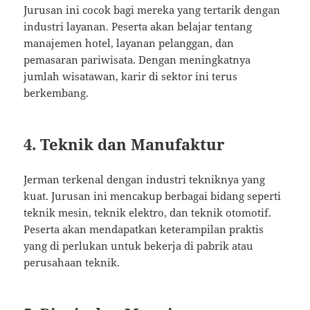
Jurusan ini cocok bagi mereka yang tertarik dengan
industri layanan. Peserta akan belajar tentang
manajemen hotel, layanan pelanggan, dan
pemasaran pariwisata. Dengan meningkatnya
jumlah wisatawan, karir di sektor ini terus
berkembang.
4. Teknik dan Manufaktur
Jerman terkenal dengan industri tekniknya yang
kuat. Jurusan ini mencakup berbagai bidang seperti
teknik mesin, teknik elektro, dan teknik otomotif.
Peserta akan mendapatkan keterampilan praktis
yang di perlukan untuk bekerja di pabrik atau
perusahaan teknik.