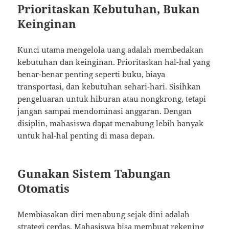
Prioritaskan Kebutuhan, Bukan
Keinginan
Kunci utama mengelola uang adalah membedakan
kebutuhan dan keinginan. Prioritaskan hal-hal yang
benar-benar penting seperti buku, biaya
transportasi, dan kebutuhan sehari-hari. Sisihkan
pengeluaran untuk hiburan atau nongkrong, tetapi
jangan sampai mendominasi anggaran. Dengan
disiplin, mahasiswa dapat menabung lebih banyak
untuk hal-hal penting di masa depan.
Gunakan Sistem Tabungan
Otomatis
Membiasakan diri menabung sejak dini adalah
strategi cerdas. Mahasiswa bisa membuat rekening