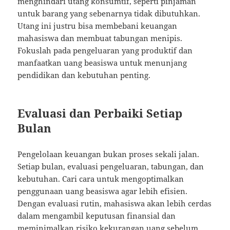
menghindari utang konsumtif, seperti pinjaman
untuk barang yang sebenarnya tidak dibutuhkan.
Utang ini justru bisa membebani keuangan
mahasiswa dan membuat tabungan menipis.
Fokuslah pada pengeluaran yang produktif dan
manfaatkan uang beasiswa untuk menunjang
pendidikan dan kebutuhan penting.
Evaluasi dan Perbaiki Setiap
Bulan
Pengelolaan keuangan bukan proses sekali jalan.
Setiap bulan, evaluasi pengeluaran, tabungan, dan
kebutuhan. Cari cara untuk mengoptimalkan
penggunaan uang beasiswa agar lebih efisien.
Dengan evaluasi rutin, mahasiswa akan lebih cerdas
dalam mengambil keputusan finansial dan
meminimalkan risiko kekurangan uang sebelum