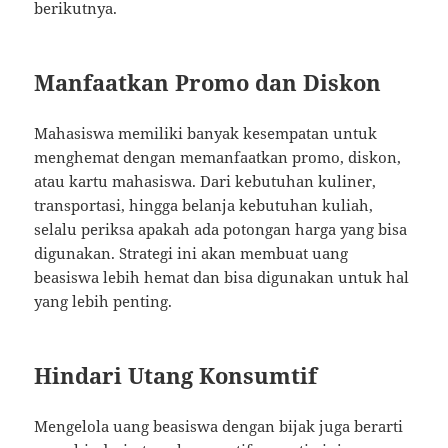
berikutnya.
Manfaatkan Promo dan Diskon
Mahasiswa memiliki banyak kesempatan untuk
menghemat dengan memanfaatkan promo, diskon,
atau kartu mahasiswa. Dari kebutuhan kuliner,
transportasi, hingga belanja kebutuhan kuliah,
selalu periksa apakah ada potongan harga yang bisa
digunakan. Strategi ini akan membuat uang
beasiswa lebih hemat dan bisa digunakan untuk hal
yang lebih penting.
Hindari Utang Konsumtif
Mengelola uang beasiswa dengan bijak juga berarti