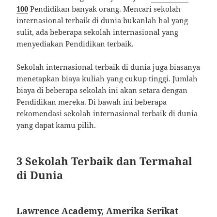
100
Pendidikan banyak orang. Mencari sekolah
internasional terbaik di dunia bukanlah hal yang
sulit, ada beberapa sekolah internasional yang
menyediakan Pendidikan terbaik.
Sekolah internasional terbaik di dunia juga biasanya
menetapkan biaya kuliah yang cukup tinggi. Jumlah
biaya di beberapa sekolah ini akan setara dengan
Pendidikan mereka. Di bawah ini beberapa
rekomendasi sekolah internasional terbaik di dunia
yang dapat kamu pilih.
3 Sekolah Terbaik dan Termahal
di Dunia
Lawrence Academy, Amerika Serikat