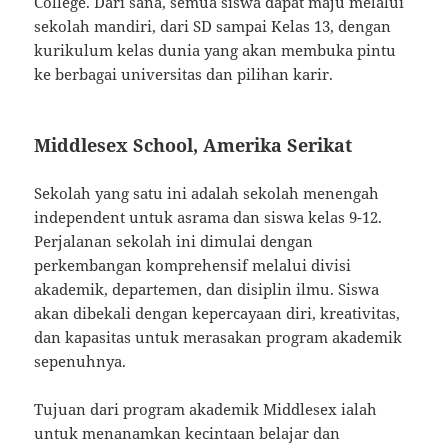
College. Dari sana, semua siswa dapat maju melalui
sekolah mandiri, dari SD sampai Kelas 13, dengan
kurikulum kelas dunia yang akan membuka pintu
ke berbagai universitas dan pilihan karir.
Middlesex School, Amerika Serikat
Sekolah yang satu ini adalah sekolah menengah
independent untuk asrama dan siswa kelas 9-12.
Perjalanan sekolah ini dimulai dengan
perkembangan komprehensif melalui divisi
akademik, departemen, dan disiplin ilmu. Siswa
akan dibekali dengan kepercayaan diri, kreativitas,
dan kapasitas untuk merasakan program akademik
sepenuhnya.
Tujuan dari program akademik Middlesex ialah
untuk menanamkan kecintaan belajar dan