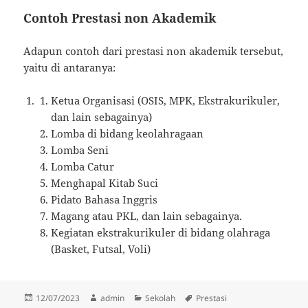
Contoh Prestasi non Akademik
Adapun contoh dari prestasi non akademik tersebut,
yaitu di antaranya:
Ketua Organisasi (OSIS, MPK, Ekstrakurikuler,
dan lain sebagainya)
Lomba di bidang keolahragaan
Lomba Seni
Lomba Catur
Menghapal Kitab Suci
Pidato Bahasa Inggris
Magang atau PKL, dan lain sebagainya.
Kegiatan ekstrakurikuler di bidang olahraga
(Basket, Futsal, Voli)
Diposkan
Penulis
Kategori
Tag
12/07/2023
admin
Sekolah
Prestasi