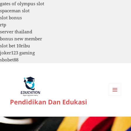
gates of olympus slot
spaceman slot
slot bonus
rtp
server thailand
bonus new member
slot bet 10ribu
joker123 gaming
sbobet88
MENU
Pendidikan Dan Edukasi
DAN
WIDGET