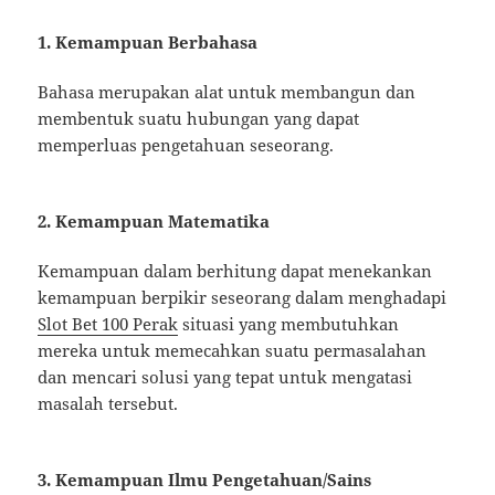
1. Kemampuan Berbahasa
Bahasa merupakan alat untuk membangun dan
membentuk suatu hubungan yang dapat
memperluas pengetahuan seseorang.
2. Kemampuan Matematika
Kemampuan dalam berhitung dapat menekankan
kemampuan berpikir seseorang dalam menghadapi
Slot Bet 100 Perak
situasi yang membutuhkan
mereka untuk memecahkan suatu permasalahan
dan mencari solusi yang tepat untuk mengatasi
masalah tersebut.
3. Kemampuan Ilmu Pengetahuan/Sains