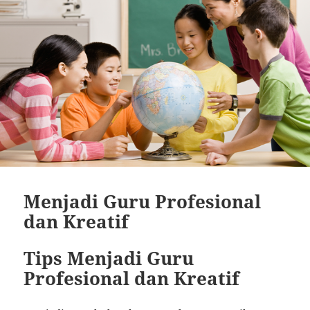
Menjadi Guru Profesional
dan Kreatif
Tips Menjadi Guru
Profesional dan Kreatif