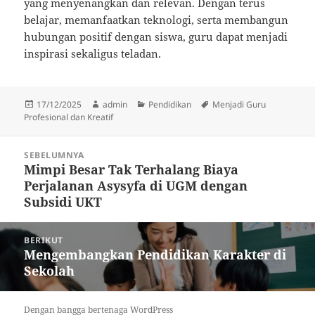
yang menyenangkan dan relevan. Dengan terus
belajar, memanfaatkan teknologi, serta membangun
hubungan positif dengan siswa, guru dapat menjadi
inspirasi sekaligus teladan.
Diposkan
Penulis
Kategori
Tag
17/12/2025
admin
Pendidikan
Menjadi Guru
pada
Profesional dan Kreatif
Navigasi
SEBELUMNYA
pos
Mimpi Besar Tak Terhalang Biaya
Pos
Perjalanan Asysyfa di UGM dengan
sebelumnya:
Subsidi UKT
BERIKUT
Mengembangkan Pendidikan Karakter di
Pos
Sekolah
berikutnya:
Dengan bangga bertenaga WordPress