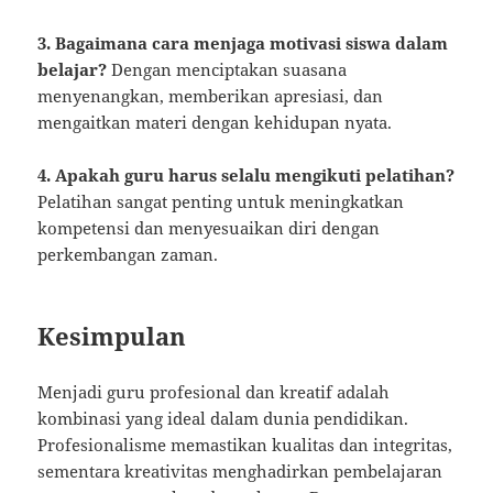
3. Bagaimana cara menjaga motivasi siswa dalam
belajar?
Dengan menciptakan suasana
menyenangkan, memberikan apresiasi, dan
mengaitkan materi dengan kehidupan nyata.
4. Apakah guru harus selalu mengikuti pelatihan?
Pelatihan sangat penting untuk meningkatkan
kompetensi dan menyesuaikan diri dengan
perkembangan zaman.
Kesimpulan
Menjadi guru profesional dan kreatif adalah
kombinasi yang ideal dalam dunia pendidikan.
Profesionalisme memastikan kualitas dan integritas,
sementara kreativitas menghadirkan pembelajaran