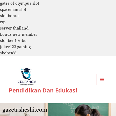
gates of olympus slot
spaceman slot
slot bonus
rtp
server thailand
bonus new member
slot bet 10ribu
joker123 gaming
sbobet88
MENU
Pendidikan Dan Edukasi
DAN
WIDGET