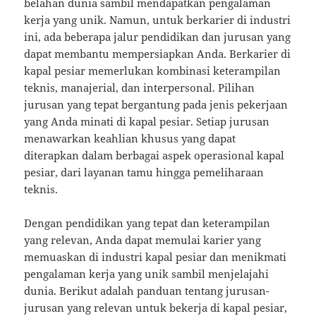
belahan dunia sambil mendapatkan pengalaman
kerja yang unik. Namun, untuk berkarier di industri
ini, ada beberapa jalur pendidikan dan jurusan yang
dapat membantu mempersiapkan Anda. Berkarier di
kapal pesiar memerlukan kombinasi keterampilan
teknis, manajerial, dan interpersonal. Pilihan
jurusan yang tepat bergantung pada jenis pekerjaan
yang Anda minati di kapal pesiar. Setiap jurusan
menawarkan keahlian khusus yang dapat
diterapkan dalam berbagai aspek operasional kapal
pesiar, dari layanan tamu hingga pemeliharaan
teknis.
Dengan pendidikan yang tepat dan keterampilan
yang relevan, Anda dapat memulai karier yang
memuaskan di industri kapal pesiar dan menikmati
pengalaman kerja yang unik sambil menjelajahi
dunia. Berikut adalah panduan tentang jurusan-
jurusan yang relevan untuk bekerja di kapal pesiar,