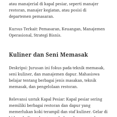
atau manajerial di kapal pesiar, seperti manajer
restoran, manajer kegiatan, atau posisi di
departemen pemasaran.
Kursus Terkait: Pemasaran, Keuangan, Manajemen
Operasional, Strategi Bisnis.
Kuliner dan Seni Memasak
Deskripsi: Jurusan ini fokus pada teknik memasak,
seni kuliner, dan manajemen dapur. Mahasiswa
belajar tentang berbagai jenis masakan, teknik
memasak, dan pengelolaan restoran.
Relevansi untuk Kapal Pesiar: Kapal pesiar sering
memiliki berbagai restoran dan dapur yang
memerlukan koki terampil dan staf kuliner. Gelar di