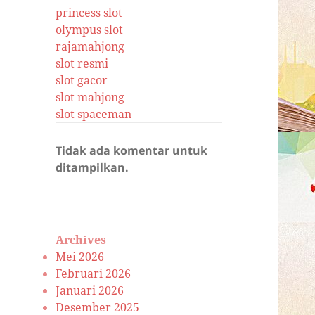
princess slot
olympus slot
rajamahjong
slot resmi
slot gacor
slot mahjong
slot spaceman
Tidak ada komentar untuk
ditampilkan.
Archives
Mei 2026
Februari 2026
Januari 2026
Desember 2025