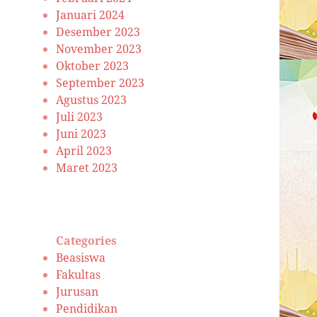
Januari 2024
Desember 2023
November 2023
Oktober 2023
September 2023
Agustus 2023
Juli 2023
Juni 2023
April 2023
Maret 2023
Categories
Beasiswa
Fakultas
Jurusan
Pendidikan