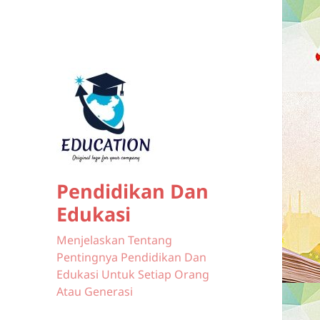
Pendidikan Dan
Edukasi
Menjelaskan Tentang
Pentingnya Pendidikan Dan
Edukasi Untuk Setiap Orang
Atau Generasi