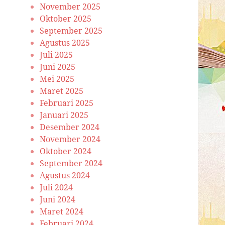
November 2025
Oktober 2025
September 2025
Agustus 2025
Juli 2025
Juni 2025
Mei 2025
Maret 2025
Februari 2025
Januari 2025
Desember 2024
November 2024
Oktober 2024
September 2024
Agustus 2024
Juli 2024
Juni 2024
Maret 2024
Februari 2024