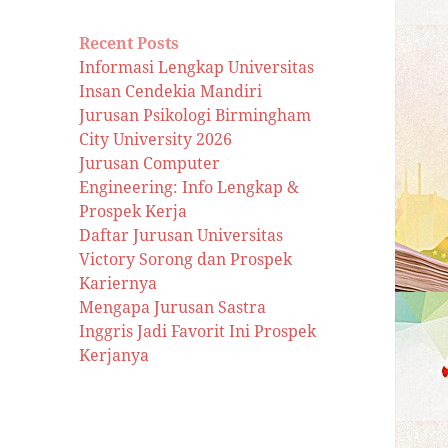
Recent Posts
Informasi Lengkap Universitas
Insan Cendekia Mandiri
Jurusan Psikologi Birmingham
City University 2026
Jurusan Computer
Engineering: Info Lengkap &
Prospek Kerja
Daftar Jurusan Universitas
Victory Sorong dan Prospek
Kariernya
Mengapa Jurusan Sastra
Inggris Jadi Favorit Ini Prospek
Kerjanya