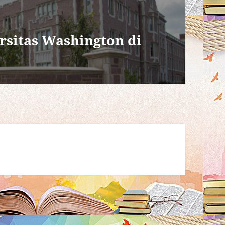
rsitas Washington di