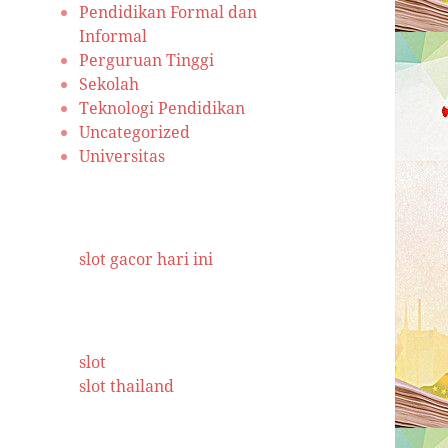
Pendidikan Formal dan
Informal
Perguruan Tinggi
Sekolah
Teknologi Pendidikan
Uncategorized
Universitas
slot gacor hari ini
slot
slot thailand