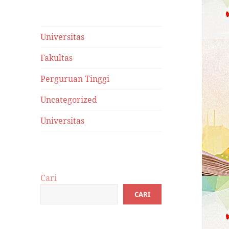
Universitas
Fakultas
Perguruan Tinggi
Uncategorized
Universitas
Cari
CARI