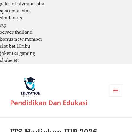
gates of olympus slot
spaceman slot
slot bonus
rtp
server thailand
bonus new member
slot bet 10ribu
joker123 gaming
sbobet88
MENU
Pendidikan Dan Edukasi
DAN
WIDGET
ITS Hadirkan IUP 2026