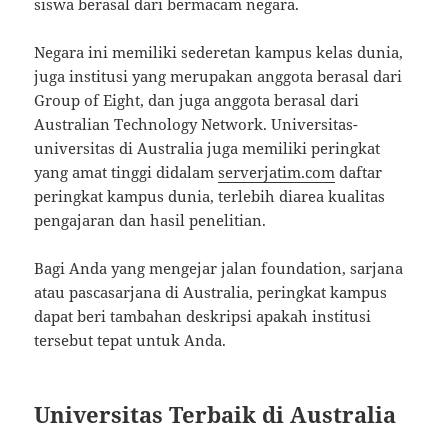
siswa berasal dari bermacam negara.
Negara ini memiliki sederetan kampus kelas dunia,
juga institusi yang merupakan anggota berasal dari
Group of Eight, dan juga anggota berasal dari
Australian Technology Network. Universitas-
universitas di Australia juga memiliki peringkat
yang amat tinggi didalam
serverjatim.com
daftar
peringkat kampus dunia, terlebih diarea kualitas
pengajaran dan hasil penelitian.
Bagi Anda yang mengejar jalan foundation, sarjana
atau pascasarjana di Australia, peringkat kampus
dapat beri tambahan deskripsi apakah institusi
tersebut tepat untuk Anda.
Universitas Terbaik di Australia