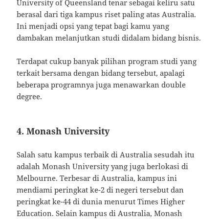
University of Queensland tenar sebagai keliru satu
berasal dari tiga kampus riset paling atas Australia.
Ini menjadi opsi yang tepat bagi kamu yang
dambakan melanjutkan studi didalam bidang bisnis.
Terdapat cukup banyak pilihan program studi yang
terkait bersama dengan bidang tersebut, apalagi
beberapa programnya juga menawarkan double
degree.
4. Monash University
Salah satu kampus terbaik di Australia sesudah itu
adalah Monash University yang juga berlokasi di
Melbourne. Terbesar di Australia, kampus ini
mendiami peringkat ke-2 di negeri tersebut dan
peringkat ke-44 di dunia menurut Times Higher
Education. Selain kampus di Australia, Monash