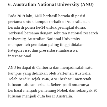
6. Australian National University (ANU)
Pada 2019 lalu, ANU berhasil berada di posisi
pertama untuk kampus terbaik di Australia dan
berada di posisi ke-24 untuk peringkat dunia.
Terkenal bersama dengan sebutan national research
university, Australian National University
memperoleh penilaian paling tinggi didalam
kategori riset dan presentase mahasiswa
internasional.
ANU terdapat di Canberra dan menjadi salah satu
kampus yang didirikan oleh Parlemen Australia.
Telah berdiri sejak 1946, ANU berhasil mencetak
lulusan-lulusan terbaik. Beberapa di antaranya
berhasil menjadi pemenang Nobel, dan sebanyak 30
lulusan menjadi duta besar Australia.