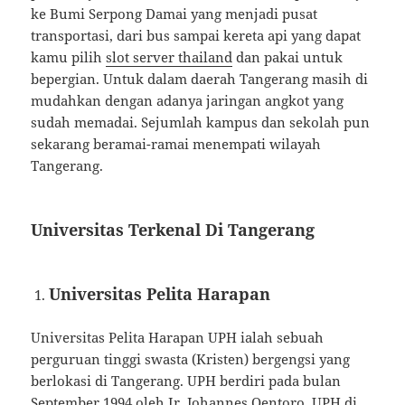
ke Bumi Serpong Damai yang menjadi pusat
transportasi, dari bus sampai kereta api yang dapat
kamu pilih
slot server thailand
dan pakai untuk
bepergian. Untuk dalam daerah Tangerang masih di
mudahkan dengan adanya jaringan angkot yang
sudah memadai. Sejumlah kampus dan sekolah pun
sekarang beramai-ramai menempati wilayah
Tangerang.
Universitas Terkenal Di Tangerang
Universitas Pelita Harapan
Universitas Pelita Harapan UPH ialah sebuah
perguruan tinggi swasta (Kristen) bergengsi yang
berlokasi di Tangerang. UPH berdiri pada bulan
September 1994 oleh Ir. Johannes Oentoro. UPH di