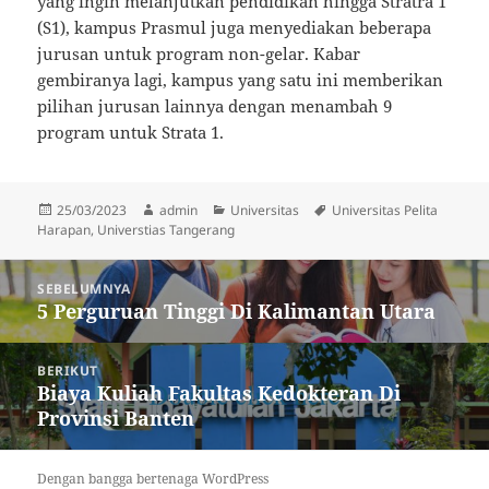
yang ingin melanjutkan pendidikan hingga Stratra 1
(S1), kampus Prasmul juga menyediakan beberapa
jurusan untuk program non-gelar. Kabar
gembiranya lagi, kampus yang satu ini memberikan
pilihan jurusan lainnya dengan menambah 9
program untuk Strata 1.
Diposkan
Penulis
Kategori
Tag
25/03/2023
admin
Universitas
Universitas Pelita
pada
Harapan
,
Universtias Tangerang
Navigasi
SEBELUMNYA
pos
5 Perguruan Tinggi Di Kalimantan Utara
Pos
sebelumnya:
BERIKUT
Biaya Kuliah Fakultas Kedokteran Di
Pos
Provinsi Banten
berikutnya:
Dengan bangga bertenaga WordPress