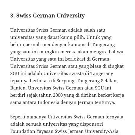
3. Swiss German University
Universitas Swiss German adalah salah satu
universitas yang dapat kamu pilih. Untuk yang
belum pernah mendengar kampus di Tangerang
yang satu ini mungkin mereka akan mengira bahwa
Universitas yang satu ini berlokasi di German.
Universitas Swiss German atau yang biasa di singkat
SGU ini adalah Universitas swasta di Tangerang
tepatnya berlokasi di Serpong, Tangerang Selatan,
Banten. Unversitas Swiss German atau SGU ini
berdiri sejak tahun 2000 yang di dirikan berkat kerja
sama antara Indonesia dengan Jerman tentunya.
Seperti namanya Universitas Swiss German ternyata
adalah sebuah universitas yang disponsori
Foundation Yayasan Swiss Jerman University-Asia.