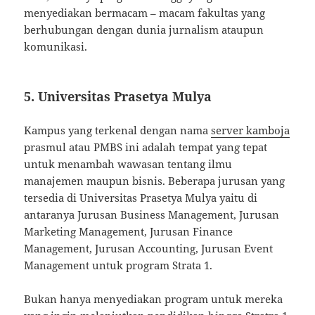
menyediakan bermacam – macam fakultas yang
berhubungan dengan dunia jurnalism ataupun
komunikasi.
5. Universitas Prasetya Mulya
Kampus yang terkenal dengan nama
server kamboja
prasmul atau PMBS ini adalah tempat yang tepat
untuk menambah wawasan tentang ilmu
manajemen maupun bisnis. Beberapa jurusan yang
tersedia di Universitas Prasetya Mulya yaitu di
antaranya Jurusan Business Management, Jurusan
Marketing Management, Jurusan Finance
Management, Jurusan Accounting, Jurusan Event
Management untuk program Strata 1.
Bukan hanya menyediakan program untuk mereka