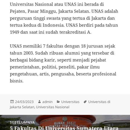
Universitas Nasional atau UNAS ini berada di
Pejaten, Pasar Minggu, Jakarta Selatan. UNAS adalah
perguruan tinggi swasta yang tertua di Jakarta dan
tertua kedua di Indonesia. UNAS berdiri pada tahun
1949 dan saat ini sudah terakreditasi A.
UNAS memiliki 7 fakultas dengan 18 jurusan sejak
tahun 2003. Sudah ribuan alumni yang tersebar di
berbagai bidang karir, seperti menjadi pejabat
pemerintahan, politisi, peneliti, pakar ilmu
pengetahuan, artis, pengusaha, beserta profesional
bisnis.
Diposkan
Penulis
Kategori
Tag
24/03/2023
admin
Universitas
Universitas di
pada
Jakarta Selatan
,
Universitas Nasional
Navigasi
SEBELUMNYA
pos
5 Fakultas Di Universitas Sumatera Utara
Pos