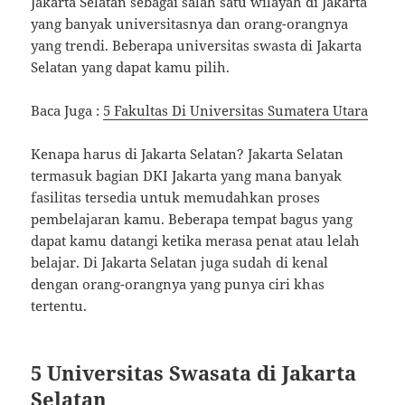
Jakarta Selatan sebagai salah satu wilayah di Jakarta
yang banyak universitasnya dan orang-orangnya
yang trendi. Beberapa universitas swasta di Jakarta
Selatan yang dapat kamu pilih.
Baca Juga :
5 Fakultas Di Universitas Sumatera Utara
Kenapa harus di Jakarta Selatan? Jakarta Selatan
termasuk bagian DKI Jakarta yang mana banyak
fasilitas tersedia untuk memudahkan proses
pembelajaran kamu. Beberapa tempat bagus yang
dapat kamu datangi ketika merasa penat atau lelah
belajar. Di Jakarta Selatan juga sudah di kenal
dengan orang-orangnya yang punya ciri khas
tertentu.
5 Universitas Swasata di Jakarta
Selatan