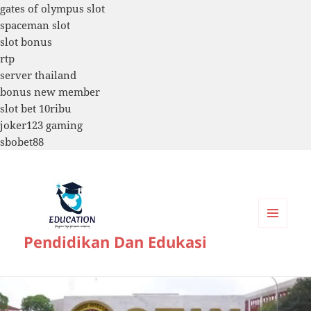
gates of olympus slot
spaceman slot
slot bonus
rtp
server thailand
bonus new member
slot bet 10ribu
joker123 gaming
sbobet88
MENU
Pendidikan Dan Edukasi
DAN
WIDGET