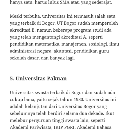
hanya satu, harus lulus SMA atau yang sederajat.
Meski terbuka, universitas ini termasuk salah satu
yang terbaik di Bogor. UT Bogor sudah memperoleh
akreditasi B, namun beberapa program studi ada
yang telah mengantongi akreditasi A, seperti
pendidikan matematika, manajemen, sosiologi, ilmu
administrasi negara, akuntasi, pendidikan guru
sekolah dasar, dan banyak lagi.
5. Universitas Pakuan
Universitas swasta terbaik di Bogor dan sudah ada
cukup lama, yaitu sejak tahun 1980. Universitas ini
adalah kelanjutan dari Universitas Bogor yang
sebelumnya telah berdiri selama dua dekade. Ikut
melebur perguruan tinggi swasta lain, seperti
Akademi Pariwisata, IKIP PGRI, Akademi Bahasa