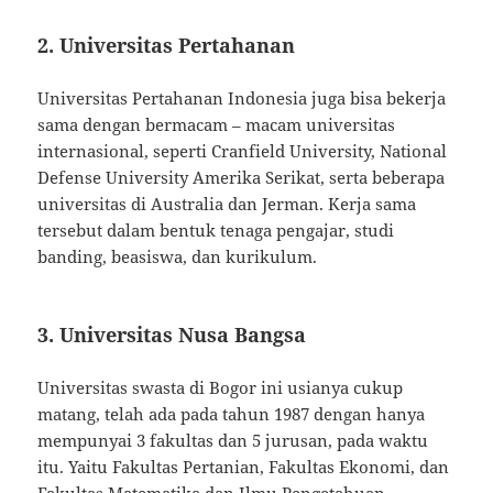
2. Universitas Pertahanan
Universitas Pertahanan Indonesia juga bisa bekerja
sama dengan bermacam – macam universitas
internasional, seperti Cranfield University, National
Defense University Amerika Serikat, serta beberapa
universitas di Australia dan Jerman. Kerja sama
tersebut dalam bentuk tenaga pengajar, studi
banding, beasiswa, dan kurikulum.
3. Universitas Nusa Bangsa
Universitas swasta di Bogor ini usianya cukup
matang, telah ada pada tahun 1987 dengan hanya
mempunyai 3 fakultas dan 5 jurusan, pada waktu
itu. Yaitu Fakultas Pertanian, Fakultas Ekonomi, dan