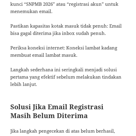
kunci “SNPMB 2026” atau “registrasi akun” untuk
menemukan email.
Pastikan kapasitas kotak masuk tidak penuh: Email
bisa gagal diterima jika inbox sudah penuh.
Periksa koneksi internet: Koneksi lambat kadang
membuat email lambat masuk.
Langkah sederhana ini seringkali menjadi solusi
pertama yang efektif sebelum melakukan tindakan
lebih lanjut.
Solusi Jika Email Registrasi
Masih Belum Diterima
Jika langkah pengecekan di atas belum berhasil,