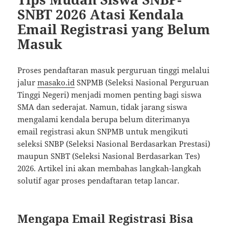
SNBT 2026 Atasi Kendala
Email Registrasi yang Belum
Masuk
Proses pendaftaran masuk perguruan tinggi melalui
jalur
masako.id
SNPMB (Seleksi Nasional Perguruan
Tinggi Negeri) menjadi momen penting bagi siswa
SMA dan sederajat. Namun, tidak jarang siswa
mengalami kendala berupa belum diterimanya
email registrasi akun SNPMB untuk mengikuti
seleksi SNBP (Seleksi Nasional Berdasarkan Prestasi)
maupun SNBT (Seleksi Nasional Berdasarkan Tes)
2026. Artikel ini akan membahas langkah-langkah
solutif agar proses pendaftaran tetap lancar.
Mengapa Email Registrasi Bisa