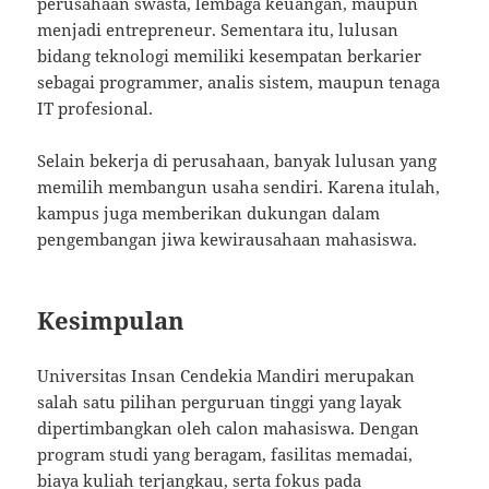
perusahaan swasta, lembaga keuangan, maupun
menjadi entrepreneur. Sementara itu, lulusan
bidang teknologi memiliki kesempatan berkarier
sebagai programmer, analis sistem, maupun tenaga
IT profesional.
Selain bekerja di perusahaan, banyak lulusan yang
memilih membangun usaha sendiri. Karena itulah,
kampus juga memberikan dukungan dalam
pengembangan jiwa kewirausahaan mahasiswa.
Kesimpulan
Universitas Insan Cendekia Mandiri merupakan
salah satu pilihan perguruan tinggi yang layak
dipertimbangkan oleh calon mahasiswa. Dengan
program studi yang beragam, fasilitas memadai,
biaya kuliah terjangkau, serta fokus pada