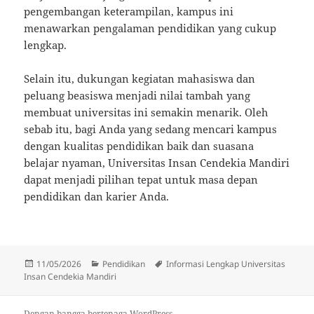
pengembangan keterampilan, kampus ini
menawarkan pengalaman pendidikan yang cukup
lengkap.
Selain itu, dukungan kegiatan mahasiswa dan
peluang beasiswa menjadi nilai tambah yang
membuat universitas ini semakin menarik. Oleh
sebab itu, bagi Anda yang sedang mencari kampus
dengan kualitas pendidikan baik dan suasana
belajar nyaman, Universitas Insan Cendekia Mandiri
dapat menjadi pilihan tepat untuk masa depan
pendidikan dan karier Anda.
Diposkan
Kategori
Tag
11/05/2026
Pendidikan
Informasi Lengkap Universitas
pada
Insan Cendekia Mandiri
Dengan bangga bertenaga WordPress