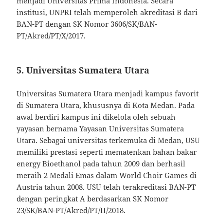
menjadi Universitas Prima Indonesia. Secara
institusi, UNPRI telah memperoleh akreditasi B dari
BAN-PT dengan SK Nomor 3606/SK/BAN-
PT/Akred/PT/X/2017.
5. Universitas Sumatera Utara
Universitas Sumatera Utara menjadi kampus favorit
di Sumatera Utara, khususnya di Kota Medan. Pada
awal berdiri kampus ini dikelola oleh sebuah
yayasan bernama Yayasan Universitas Sumatera
Utara. Sebagai universitas terkemuka di Medan, USU
memiliki prestasi seperti mematenkan bahan bakar
energy Bioethanol pada tahun 2009 dan berhasil
meraih 2 Medali Emas dalam World Choir Games di
Austria tahun 2008. USU telah terakreditasi BAN-PT
dengan peringkat A berdasarkan SK Nomor
23/SK/BAN-PT/Akred/PT/II/2018.