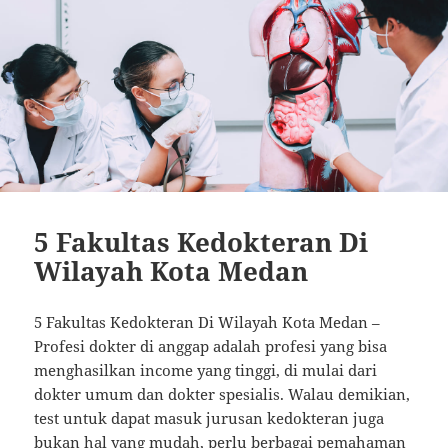
5 Fakultas Kedokteran Di
Wilayah Kota Medan
5 Fakultas Kedokteran Di Wilayah Kota Medan –
Profesi dokter di anggap adalah profesi yang bisa
menghasilkan income yang tinggi, di mulai dari
dokter umum dan dokter spesialis. Walau demikian,
test untuk dapat masuk jurusan kedokteran juga
bukan hal yang mudah, perlu berbagai pemahaman