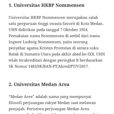
1. Universitas HKBP Nommensen
Universitas HKBP Nommensen merupakan salah
satu perguruan tinggi swasta favorit di Kota Medan.
UHN didirikan pada tanggal 7 Oktober 1954.
Pemakaian nama Nommensen di ambil dari nama
Ingwer Ludwig Nommensen, yaitu seorang
penyebar agama Kristen Protestan di antara suku
Batak di Sumatra Utara pada akhir abad ke-IXX. UHN
telah terakreditasi dengan peringkat B berdasarkan
SK Nomor 1483/SK/BAN-PT/Akred/PT/V/2017.
2. Universitas Medan Area
“Medan Area” adalah nama yang mempunyai
filosofi perjuangan rakyat Medan saat melawan
penjajah. Peristiwa perjuangan Medan Area