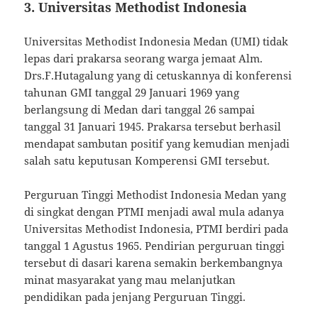
3. Universitas Methodist Indonesia
Universitas Methodist Indonesia Medan (UMI) tidak
lepas dari prakarsa seorang warga jemaat Alm.
Drs.F.Hutagalung yang di cetuskannya di konferensi
tahunan GMI tanggal 29 Januari 1969 yang
berlangsung di Medan dari tanggal 26 sampai
tanggal 31 Januari 1945. Prakarsa tersebut berhasil
mendapat sambutan positif yang kemudian menjadi
salah satu keputusan Komperensi GMI tersebut.
Perguruan Tinggi Methodist Indonesia Medan yang
di singkat dengan PTMI menjadi awal mula adanya
Universitas Methodist Indonesia, PTMI berdiri pada
tanggal 1 Agustus 1965. Pendirian perguruan tinggi
tersebut di dasari karena semakin berkembangnya
minat masyarakat yang mau melanjutkan
pendidikan pada jenjang Perguruan Tinggi.