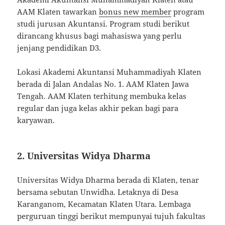
AAM Klaten tawarkan
bonus new member
program
studi jurusan Akuntansi. Program studi berikut
dirancang khusus bagi mahasiswa yang perlu
jenjang pendidikan D3.
Lokasi Akademi Akuntansi Muhammadiyah Klaten
berada di Jalan Andalas No. 1. AAM Klaten Jawa
Tengah. AAM Klaten terhitung membuka kelas
regular dan juga kelas akhir pekan bagi para
karyawan.
2. Universitas Widya Dharma
Universitas Widya Dharma berada di Klaten, tenar
bersama sebutan Unwidha. Letaknya di Desa
Karanganom, Kecamatan Klaten Utara. Lembaga
perguruan tinggi berikut mempunyai tujuh fakultas