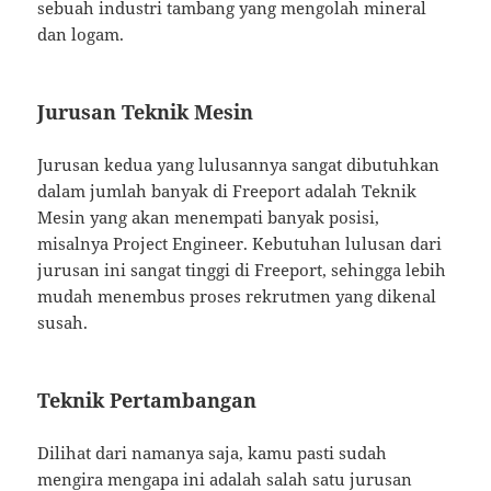
sebuah industri tambang yang mengolah mineral
dan logam.
Jurusan Teknik Mesin
Jurusan kedua yang lulusannya sangat dibutuhkan
dalam jumlah banyak di Freeport adalah Teknik
Mesin yang akan menempati banyak posisi,
misalnya Project Engineer. Kebutuhan lulusan dari
jurusan ini sangat tinggi di Freeport, sehingga lebih
mudah menembus proses rekrutmen yang dikenal
susah.
Teknik Pertambangan
Dilihat dari namanya saja, kamu pasti sudah
mengira mengapa ini adalah salah satu jurusan