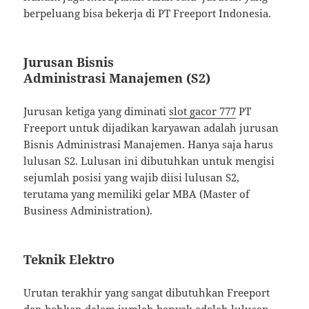
berpeluang bisa bekerja di PT Freeport Indonesia.
Jurusan Bisnis
Administrasi Manajemen (S2)
Jurusan ketiga yang diminati
slot gacor 777
PT
Freeport untuk dijadikan karyawan adalah jurusan
Bisnis Administrasi Manajemen. Hanya saja harus
lulusan S2. Lulusan ini dibutuhkan untuk mengisi
sejumlah posisi yang wajib diisi lulusan S2,
terutama yang memiliki gelar MBA (Master of
Business Administration).
Teknik Elektro
Urutan terakhir yang sangat dibutuhkan Freeport
dan bahkan dalam jumlah banyak adalah lulusan