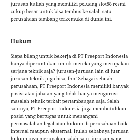
jurusan kuliah yang memiliki peluang
slot88 resmi
cukup besar untuk bisa tembus ke salah satu
perusahaan tambang terkemuka di dunia ini.
Hukum
Siapa bilang untuk bekerja di PT Freeport Indonesia
hanya diperuntukan untuk mereka yang merupakan
sarjana teknik saja? jurusan-jurusan lain di luar
jurusan teknik juga bisa, lho! Sebagai sebuah
perusahaan, PT Freeport Indonesia memiliki banyak
posisi atau jabatan yang tidak hanya mengurusi
masalah teknik terkait pertambangan saja. Salah
satunya, PT Freeport Indonesia juga membutuhkan
posisi yang bertugas untuk menangani
permasalahan legal atau hukum di perusahaan baik
internal maupun eksternal. Itulah sebabnya jurusan
hukum juga merupakan salah satu
jurusan yang