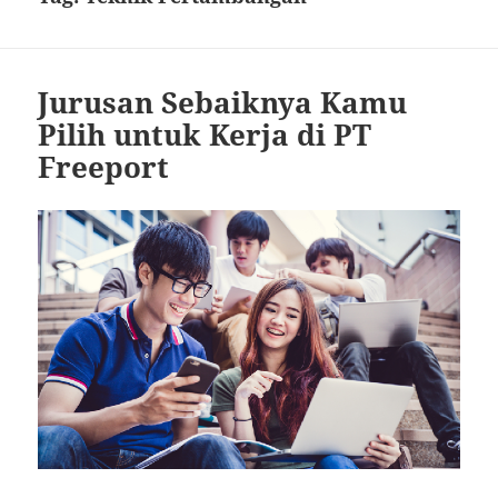
Jurusan Sebaiknya Kamu
Pilih untuk Kerja di PT
Freeport