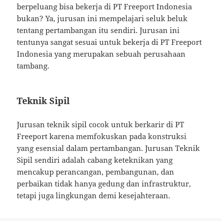
berpeluang bisa bekerja di PT Freeport Indonesia
bukan? Ya, jurusan ini mempelajari seluk beluk
tentang pertambangan itu sendiri. Jurusan ini
tentunya sangat sesuai untuk bekerja di PT Freeport
Indonesia yang merupakan sebuah perusahaan
tambang.
Teknik Sipil
Jurusan teknik sipil cocok untuk berkarir di PT
Freeport karena memfokuskan pada konstruksi
yang esensial dalam pertambangan. Jurusan Teknik
Sipil sendiri adalah cabang keteknikan yang
mencakup perancangan, pembangunan, dan
perbaikan tidak hanya gedung dan infrastruktur,
tetapi juga lingkungan demi kesejahteraan.