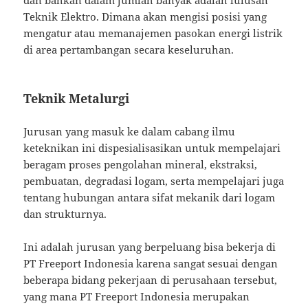
Teknik Elektro. Dimana akan mengisi posisi yang
mengatur atau memanajemen pasokan energi listrik
di area pertambangan secara keseluruhan.
Teknik Metalurgi
Jurusan yang masuk ke dalam cabang ilmu
keteknikan ini dispesialisasikan untuk mempelajari
beragam proses pengolahan mineral, ekstraksi,
pembuatan, degradasi logam, serta mempelajari juga
tentang hubungan antara sifat mekanik dari logam
dan strukturnya.
Ini adalah jurusan yang berpeluang bisa bekerja di
PT Freeport Indonesia karena sangat sesuai dengan
beberapa bidang pekerjaan di perusahaan tersebut,
yang mana PT Freeport Indonesia merupakan