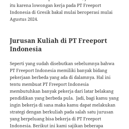
itu karena lowongan kerja pada PT Freeport
Indonesia di Gresik bakal mulai beroperasi mulai
Agustus 2024.
Jurusan Kuliah di PT Freeport
Indonesia
Seperti yang sudah disebutkan sebelumnya bahwa
PT Freeport Indonesia memiliki banyak bidang
pekerjaan berbeda yang ada di dalamnya. Hal ini
tentu membuat PT Freeport Indonesia
membutuhkan banyak pekerja dari latar belakang
pendidikan yang berbeda pula. Jadi, bagi kamu yang
ingin bekerja di sana maka kamu dapat melakukan
strategi dengan berkuliah pada salah satu jurusan
yang berpeluang bisa bekerja di PT Freeport
Indonesia. Berikut ini kami sajikan beberapa