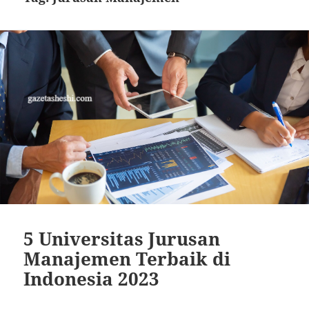
5 Universitas Jurusan
Manajemen Terbaik di
Indonesia 2023