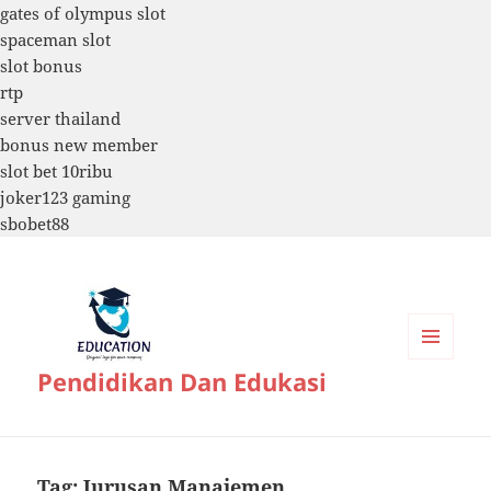
gates of olympus slot
spaceman slot
slot bonus
rtp
server thailand
bonus new member
slot bet 10ribu
joker123 gaming
sbobet88
MENU
Pendidikan Dan Edukasi
DAN
WIDGET
Tag:
Jurusan Manajemen