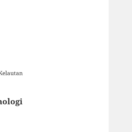
 Kelautan
nologi