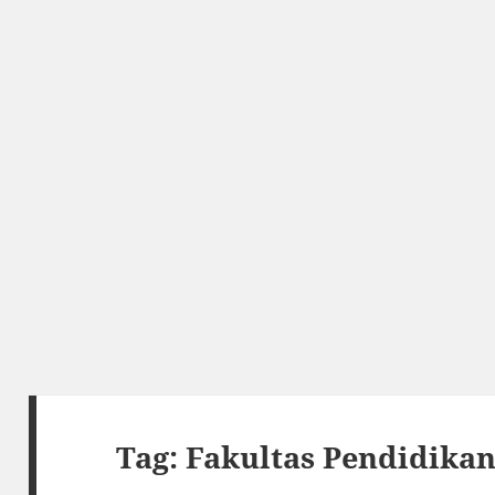
Tag:
Fakultas Pendidika