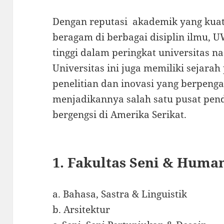
Dengan reputasi akademik yang kuat
beragam di berbagai disiplin ilmu, 
tinggi dalam peringkat universitas na
Universitas ini juga memiliki sejar
penelitian dan inovasi yang berpenga
menjadikannya salah satu pusat pend
bergengsi di Amerika Serikat.
1. Fakultas Seni & Huma
a. Bahasa, Sastra & Linguistik
b. Arsitektur