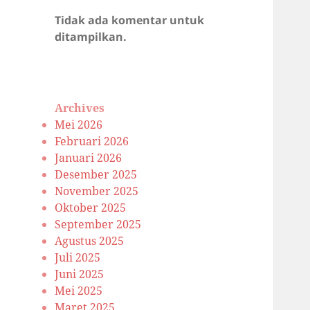
Tidak ada komentar untuk
ditampilkan.
Archives
Mei 2026
Februari 2026
Januari 2026
Desember 2025
November 2025
Oktober 2025
September 2025
Agustus 2025
Juli 2025
Juni 2025
Mei 2025
Maret 2025