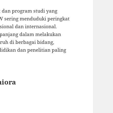
 dan program studi yang
UW sering menduduki peringkat
sional dan internasional.
ah panjang dalam melakukan
ruh di berbagai bidang,
idikan dan penelitian paling
niora