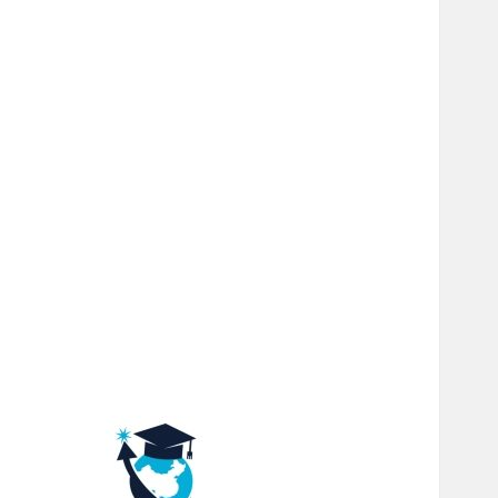
gates of olympus slot
spaceman slot
slot bonus
rtp
server thailand
bonus new member
slot bet 10ribu
joker123 gaming
sbobet88