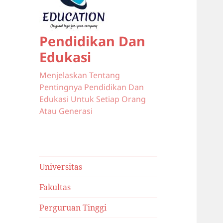
Pendidikan Dan
Edukasi
Menjelaskan Tentang
Pentingnya Pendidikan Dan
Edukasi Untuk Setiap Orang
Atau Generasi
Universitas
Fakultas
Perguruan Tinggi