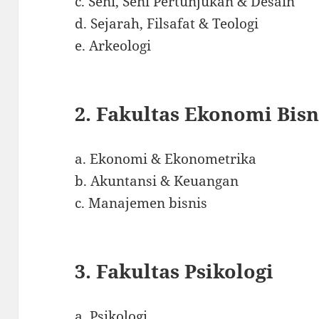
c. Seni, Seni Pertunjukan & Desain
d. Sejarah, Filsafat & Teologi
e. Arkeologi
2. Fakultas Ekonomi Bisn
a. Ekonomi & Ekonometrika
b. Akuntansi & Keuangan
c. Manajemen bisnis
3. Fakultas Psikologi
a. Psikologi