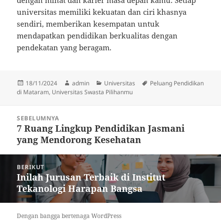
dengan minat dan karier masa depan kamu. Setiap
universitas memiliki kekuatan dan ciri khasnya
sendiri, memberikan kesempatan untuk
mendapatkan pendidikan berkualitas dengan
pendekatan yang beragam.
Diposkan
Penulis
Kategori
Tag
18/11/2024
admin
Universitas
Peluang Pendidikan
pada
di Mataram
,
Universitas Swasta Pilihanmu
Navigasi
SEBELUMNYA
pos
7 Ruang Lingkup Pendidikan Jasmani
Pos
yang Mendorong Kesehatan
sebelumnya:
BERIKUT
Inilah Jurusan Terbaik di Institut
Pos
Tekanologi Harapan Bangsa
berikutnya:
Dengan bangga bertenaga WordPress