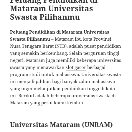
Mataram Universitas
Swasta Pilihanmu
Peluang Pendidikan di Mataram Universitas
Swasta Pilihanmu
– Mataram ibu kota Provinsi
Nusa Tenggara Barat (NTB), adalah pusat pendidikan
yang semakin berkembang. Selain perguruan tinggi
negeri, Mataram juga memiliki beberapa universitas
swasta yang menawarkan
slot gacor
berbagai
program studi untuk mahasiswa. Universitas swasta
ini menjadi pilihan bagi banyak calon mahasiswa
yang ingin melanjutkan pendidikan tinggi di kota
ini. Berikut adalah beberapa universitas swasta di
Mataram yang perlu kamu ketahui.
Universitas Mataram (UNRAM)