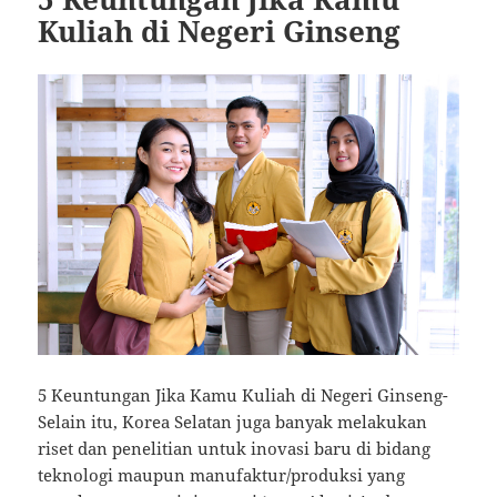
Kuliah di Negeri Ginseng
5 Keuntungan Jika Kamu Kuliah di Negeri Ginseng-
Selain itu, Korea Selatan juga banyak melakukan
riset dan penelitian untuk inovasi baru di bidang
teknologi maupun manufaktur/produksi yang