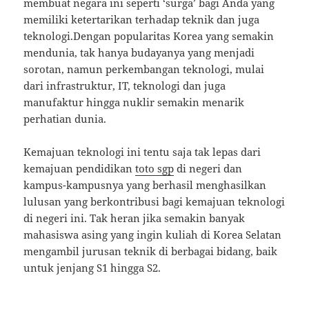
membuat negara ini seperti ‘surga’ bagi Anda yang
memiliki ketertarikan terhadap teknik dan juga
teknologi.Dengan popularitas Korea yang semakin
mendunia, tak hanya budayanya yang menjadi
sorotan, namun perkembangan teknologi, mulai
dari infrastruktur, IT, teknologi dan juga
manufaktur hingga nuklir semakin menarik
perhatian dunia.
Kemajuan teknologi ini tentu saja tak lepas dari
kemajuan pendidikan
toto sgp
di negeri dan
kampus-kampusnya yang berhasil menghasilkan
lulusan yang berkontribusi bagi kemajuan teknologi
di negeri ini. Tak heran jika semakin banyak
mahasiswa asing yang ingin kuliah di Korea Selatan
mengambil jurusan teknik di berbagai bidang, baik
untuk jenjang S1 hingga S2.