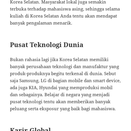
Korea Selatan. Masyarakat lokal juga semakin
terbuka terhadap mahasiswa asing, sehingga selama
kuliah di Korea Selatan Anda tentu akan mendapat
banyak pengalaman menarik.
Pusat Teknologi Dunia
Bukan rahasia lagi jika Korea Selatan memiliki
banyak perusahaan teknologi dan manufaktur yang
produk-produknya begitu terkenal di dunia. Sebut
saja Samsung, LG di bagian mobile dan smart device,
ada juga KIA, Hyundai yang memproduksi mobil
dan sebagainya. Belajar di negara yang menjadi
pusat teknologi tentu akan memberikan banyak
peluang serta eksposur yang baik bagi mahasiswa.
Karir Global