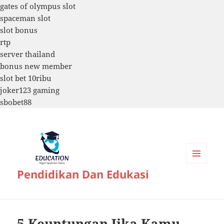
gates of olympus slot
spaceman slot
slot bonus
rtp
server thailand
bonus new member
slot bet 10ribu
joker123 gaming
sbobet88
MENU
Pendidikan Dan Edukasi
DAN
WIDGET
5 Keuntungan Jika Kamu