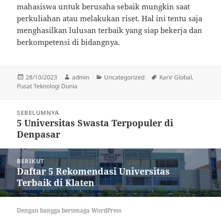
mahasiswa untuk berusaha sebaik mungkin saat
perkuliahan atau melakukan riset. Hal ini tentu saja
menghasilkan lulusan terbaik yang siap bekerja dan
berkompetensi di bidangnya.
Diposkan
Penulis
Kategori
Tag
28/10/2023
admin
Uncategorized
Karir Global
,
pada
Pusat Teknologi Dunia
Navigasi
SEBELUMNYA
pos
5 Universitas Swasta Terpopuler di
Pos
Denpasar
sebelumnya:
BERIKUT
Daftar 5 Rekomendasi Universitas
Pos
Terbaik di Klaten
berikutnya:
Dengan bangga bertenaga WordPress